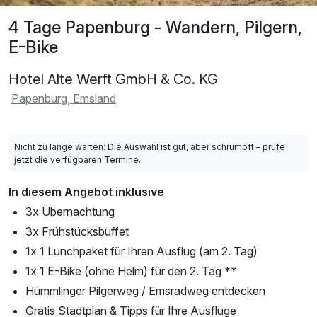
4 Tage Papenburg - Wandern, Pilgern,
E-Bike
Hotel Alte Werft GmbH & Co. KG
Papenburg, Emsland
Nicht zu lange warten: Die Auswahl ist gut, aber schrumpft – prüfe
jetzt die verfügbaren Termine.
In diesem Angebot inklusive
3x Übernachtung
3x Frühstücksbuffet
1x 1 Lunchpaket für Ihren Ausflug (am 2. Tag)
1x 1 E-Bike (ohne Helm) für den 2. Tag **
Hümmlinger Pilgerweg / Emsradweg entdecken
Gratis Stadtplan & Tipps für Ihre Ausflüge