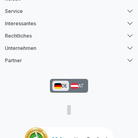
Service
Interessantes
Rechtliches
Unternehmen
Partner
DE
AT