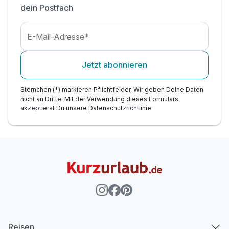
dein Postfach
E-Mail-Adresse*
Jetzt abonnieren
Sternchen (*) markieren Pflichtfelder. Wir geben Deine Daten
nicht an Dritte. Mit der Verwendung dieses Formulars
akzeptierst Du unsere
Datenschutzrichtlinie
.
Reisen