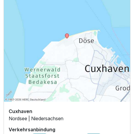
Cuxhaven
Nordsee | Niedersachsen
Verkehrsanbindung