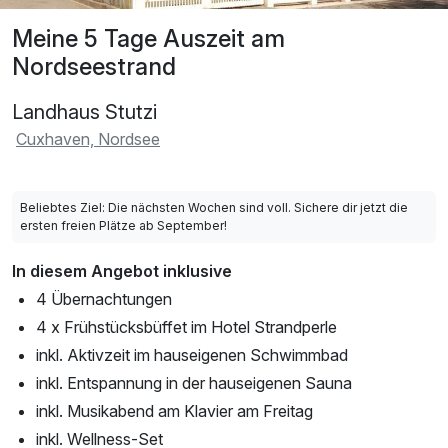
Meine 5 Tage Auszeit am
Nordseestrand
Landhaus Stutzi
Cuxhaven, Nordsee
Beliebtes Ziel: Die nächsten Wochen sind voll. Sichere dir jetzt die
ersten freien Plätze ab September!
In diesem Angebot inklusive
4 Übernachtungen
4 x Frühstücksbüffet im Hotel Strandperle
inkl. Aktivzeit im hauseigenen Schwimmbad
inkl. Entspannung in der hauseigenen Sauna
inkl. Musikabend am Klavier am Freitag
inkl. Wellness-Set