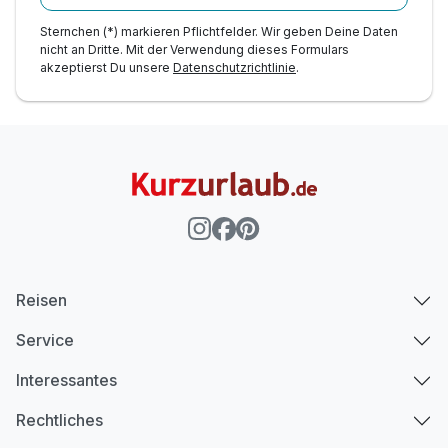
Sternchen (*) markieren Pflichtfelder. Wir geben Deine Daten
nicht an Dritte. Mit der Verwendung dieses Formulars
akzeptierst Du unsere
Datenschutzrichtlinie
.
Reisen
Service
Interessantes
Rechtliches