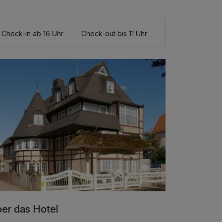
Check-in ab 16 Uhr
Check-out bis 11 Uhr
er das Hotel