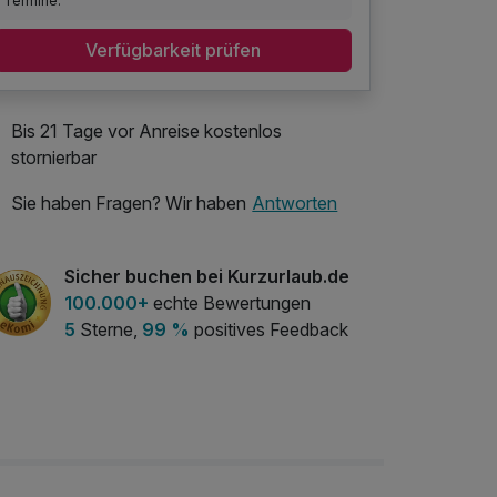
Termine.
Verfügbarkeit prüfen
Bis 21 Tage vor Anreise kostenlos
stornierbar
Sie haben Fragen? Wir haben
Antworten
Sicher buchen bei Kurzurlaub.de
100.000+
echte Bewertungen
5
Sterne,
99 %
positives Feedback