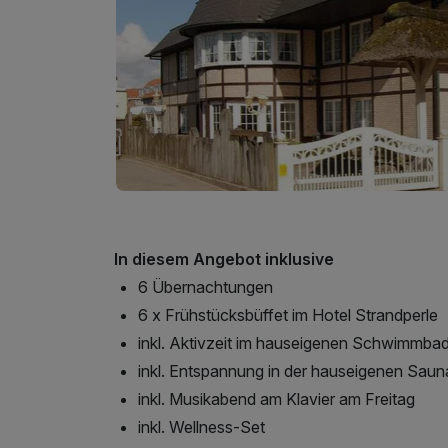
In diesem Angebot inklusive
6 Übernachtungen
6 x Frühstücksbüffet im Hotel Strandperle
inkl. Aktivzeit im hauseigenen Schwimmba
inkl. Entspannung in der hauseigenen Saun
inkl. Musikabend am Klavier am Freitag
inkl. Wellness-Set