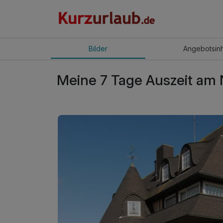
Bilder
Angebot
sin
Meine 7 Tage Auszeit am