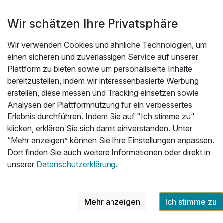
Wir schätzen Ihre Privatsphäre
n
Wir verwenden Cookies und ähnliche Technologien, um
einen sicheren und zuverlässigen Service auf unserer
Plattform zu bieten sowie um personalisierte Inhalte
bereitzustellen, indem wir interessenbasierte Werbung
Hoteladresse
erstellen, diese messen und Tracking einsetzen sowie
Analysen der Plattformnutzung für ein verbessertes
Erlebnis durchführen. Indem Sie auf "Ich stimme zu"
klicken, erklären Sie sich damit einverstanden. Unter
“Mehr anzeigen” können Sie Ihre Einstellungen anpassen.
Dort finden Sie auch weitere Informationen oder direkt in
unserer
Datenschutzerklärung
.
Mehr anzeigen
Ich stimme zu