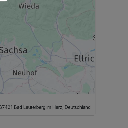
 37431 Bad Lauterberg im Harz, Deutschland