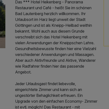
Das *** Hotel Heikenberg - Panorama
Restaurant und Café - heißt Sie im schönen
Bad Lautenberg herzlich willkommen. Ihr
Urlaubsort im Harz liegt unweit der Stadt
Göttingen und ist als Kneipp-Heilbad weithin
bekannt. Wohl auch aus diesem Grunde
verschreibt sich das Hotel Heikenberg mit
vielen Anwendungen der Kneippschen Lehre.
Gesundheitsbewusste finden hier eine Vielzahl
verschiedener Anwendungen und Massagen.
Aber auch Aktivfreunde und Aktive, Wanderer
wie Radfahrer finden hier das passende
Angebot.
Jeder Urlaubsgast findet liebevolle,
eingerichtete Zimmer und kann sich an
ungestörter Behaglichkeit erfreuen. Ein
Upgrade von den einfachen Economy- Zimmer
ist evtl. möglich! Das Restaurant - mit