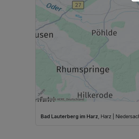
Bad Lauterberg im Harz
, Harz | Niedersa