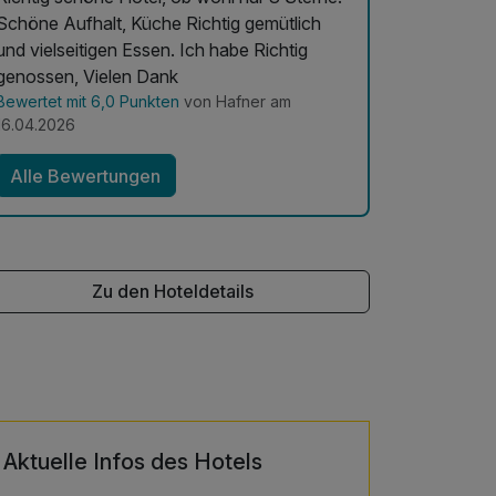
Schöne Aufhalt, Küche Richtig gemütlich
und vielseitigen Essen. Ich habe Richtig
genossen, Vielen Dank
Bewertet mit 6,0 Punkten
von Hafner am
16.04.2026
Alle Bewertungen
Zu den Hoteldetails
Aktuelle Infos des Hotels