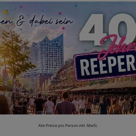
Alle Preise pro Person inkl. MwSt.