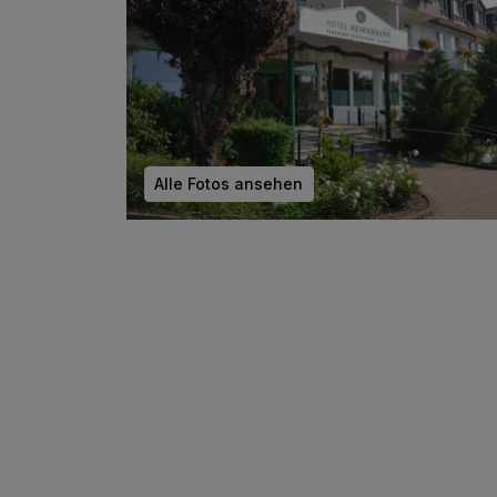
Alle Fotos ansehen