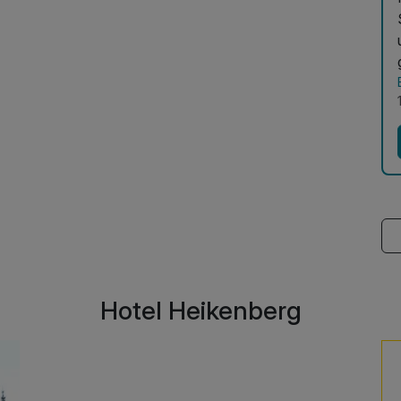
Hotel Heikenberg