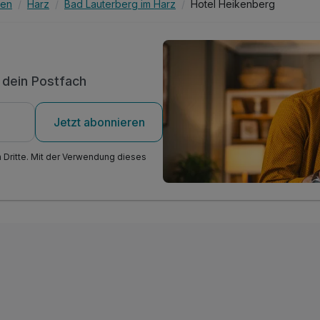
sen
Harz
Bad Lauterberg im Harz
Hotel Heikenberg
n dein Postfach
Jetzt abonnieren
n Dritte. Mit der Verwendung dieses