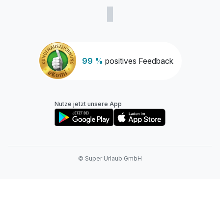
99 %
positives Feedback
Nutze jetzt unsere App
© Super Urlaub GmbH