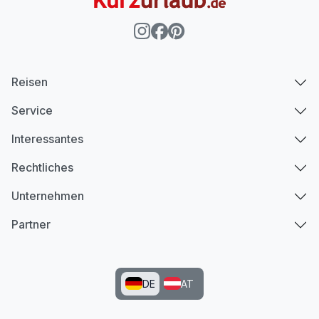
Reisen
Service
Interessantes
Rechtliches
Unternehmen
Partner
DE
AT