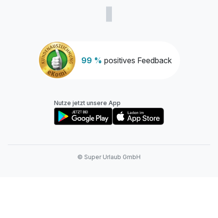
99 %
positives Feedback
Nutze jetzt unsere App
© Super Urlaub GmbH