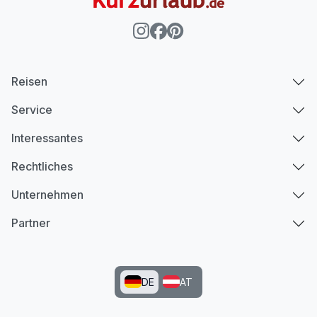
Reisen
Service
Interessantes
Rechtliches
Unternehmen
Partner
DE
AT