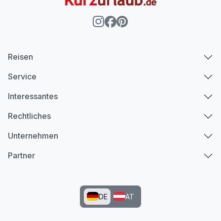
Reisen
Service
Interessantes
Rechtliches
Unternehmen
Partner
DE
AT