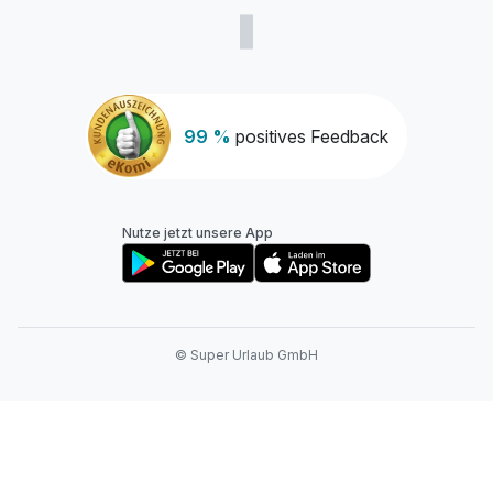
99 %
positives Feedback
Nutze jetzt unsere App
© Super Urlaub GmbH