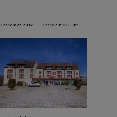
Check-in ab 15 Uhr
Check-out bis 11 Uhr