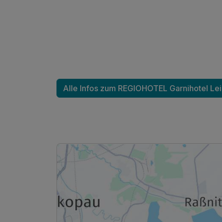
Alle Infos zum REGIOHOTEL Garnihotel Le