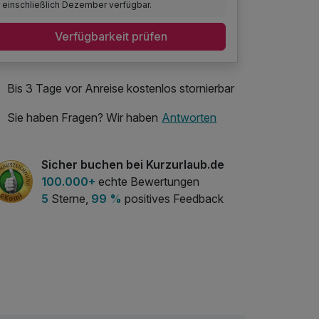
einschließlich Dezember verfügbar.
Verfügbarkeit prüfen
Bis 3 Tage vor Anreise kostenlos stornierbar
Sie haben Fragen? Wir haben
Antworten
Sicher buchen bei Kurzurlaub.de
100.000+
echte Bewertungen
5
Sterne,
99 %
positives Feedback