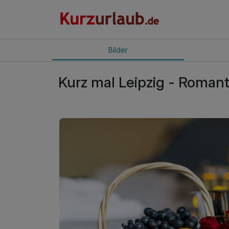
Bilder
Kurz mal Leipzig - Romant