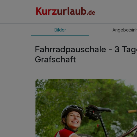
Bilder
Angebot
sin
Fahrradpauschale - 3 Tag
Grafschaft