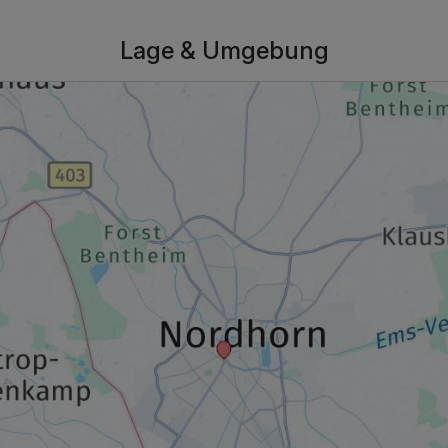
Lage & Umgebung