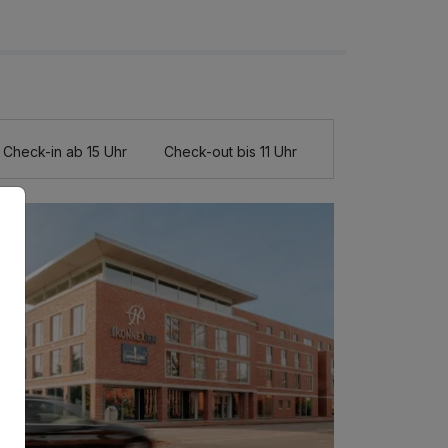
Check-in ab 15 Uhr
Check-out bis 11 Uhr