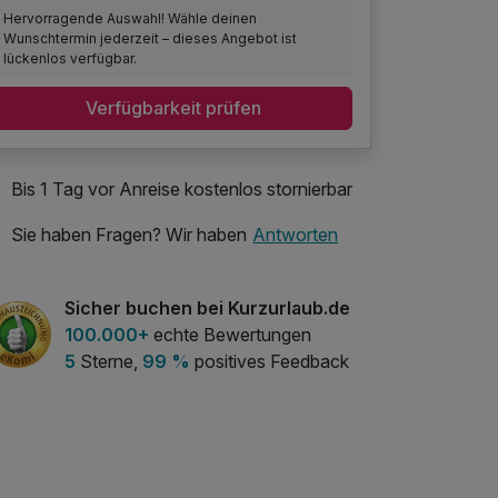
Hervorragende Auswahl! Wähle deinen
Wunschtermin jederzeit – dieses Angebot ist
lückenlos verfügbar.
Verfügbarkeit prüfen
Bis 1 Tag vor Anreise kostenlos stornierbar
Sie haben Fragen? Wir haben
Antworten
Sicher buchen bei Kurzurlaub.de
100.000+
echte Bewertungen
5
Sterne,
99 %
positives Feedback