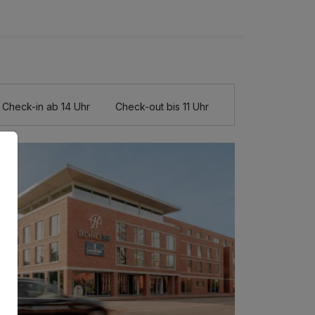
Check-in ab 14 Uhr
Check-out bis 11 Uhr