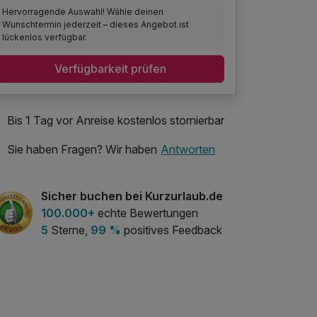
Hervorragende Auswahl! Wähle deinen
Wunschtermin jederzeit – dieses Angebot ist
lückenlos verfügbar.
Verfügbarkeit prüfen
Bis 1 Tag vor Anreise kostenlos stornierbar
Sie haben Fragen? Wir haben
Antworten
Sicher buchen bei Kurzurlaub.de
100.000+
echte Bewertungen
5
Sterne,
99 %
positives Feedback