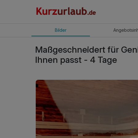
Bilder
Angebot
sin
Maßgeschneidert für Geni
Ihnen passt - 4 Tage