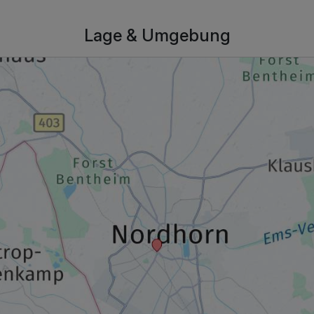
Lage & Umgebung