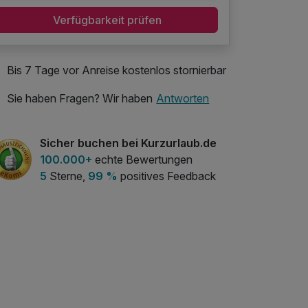
Verfügbarkeit prüfen
Bis 7 Tage vor Anreise kostenlos stornierbar
Sie haben Fragen? Wir haben
Antworten
Sicher buchen bei Kurzurlaub.de
100.000+
echte Bewertungen
5
Sterne,
99 %
positives Feedback