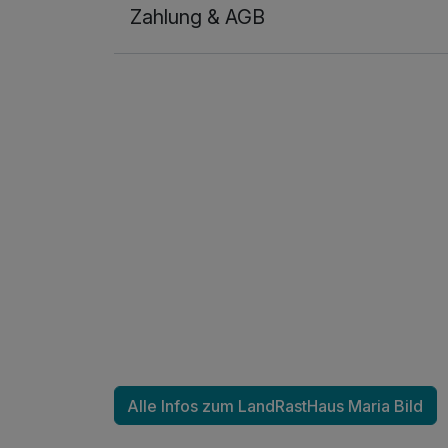
Zahlung & AGB
Alle Infos zum LandRastHaus Maria Bild