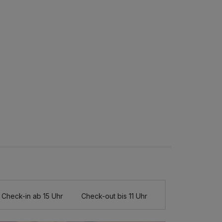
Check-in ab 15 Uhr
Check-out bis 11 Uhr