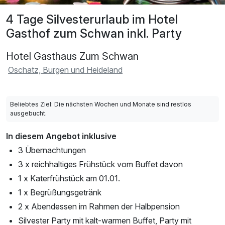
4 Tage Silvesterurlaub im Hotel
Gasthof zum Schwan inkl. Party
Hotel Gasthaus Zum Schwan
Oschatz, Burgen und Heideland
Beliebtes Ziel: Die nächsten Wochen und Monate sind restlos
ausgebucht.
In diesem Angebot inklusive
3 Übernachtungen
3 x reichhaltiges Frühstück vom Buffet davon
1 x Katerfrühstück am 01.01.
1 x Begrüßungsgetränk
2 x Abendessen im Rahmen der Halbpension
Silvester Party mit kalt-warmen Buffet, Party mit