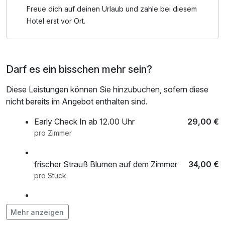
Freue dich auf deinen Urlaub und zahle bei diesem
Hotel erst vor Ort.
Darf es ein bisschen mehr sein?
Diese Leistungen können Sie hinzubuchen, sofern diese
nicht bereits im Angebot enthalten sind.
Early Check In ab 12.00 Uhr
29,00 €
pro Zimmer
frischer Strauß Blumen auf dem Zimmer
34,00 €
pro Stück
Ihr Baby Extra
0,01 €
Mehr anzeigen
pro Zimmer