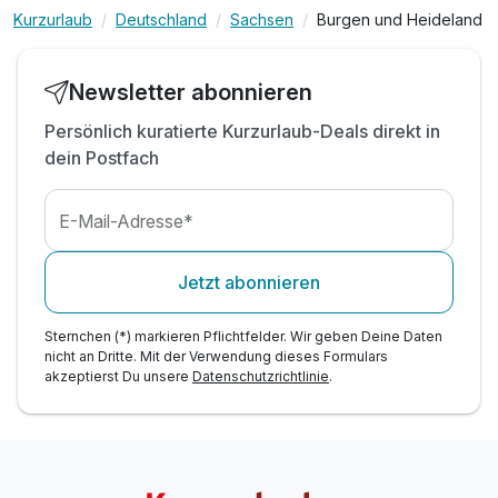
Kurzurlaub
Deutschland
Sachsen
Burgen und Heideland
Newsletter abonnieren
Persönlich kuratierte Kurzurlaub-Deals direkt in
dein Postfach
E-Mail-Adresse*
Jetzt abonnieren
Sternchen (*) markieren Pflichtfelder. Wir geben Deine Daten
nicht an Dritte. Mit der Verwendung dieses Formulars
akzeptierst Du unsere
Datenschutzrichtlinie
.