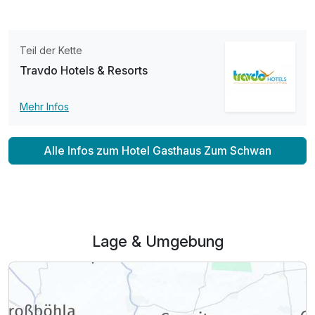
Teil der Kette
Travdo Hotels & Resorts
Einzelzimmer Nebenhaus
1 Erwachsenen
Mehr Infos
Alle Infos zum Hotel Gasthaus Zum Schwan
Lage & Umgebung