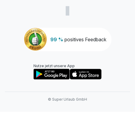
99 %
positives Feedback
Nutze jetzt unsere App
© Super Urlaub GmbH