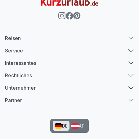
Reisen
Service
Interessantes
Rechtliches
Unternehmen
Partner
DE
AT