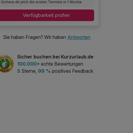
Sichere dir jetzt die ersten Termine in 1 Woche.
Verfügbarkeit prüfen
Sie haben Fragen? Wir haben
Antworten
Sicher buchen bei Kurzurlaub.de
100.000+
echte Bewertungen
5
Sterne,
99 %
positives Feedback