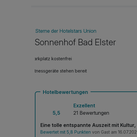
Sterne der Hotelstars Union
Sonnenhof Bad Elster
Parkplatz kostenfrei
Fitnessgeräte stehen bereit
Hotelbewertungen
Exzellent
5,5
21 Bewertungen
Eine tolle entspannte Auszeit mit Kultur
Bewertet mit 5,8 Punkten
von Gast am 16.07.20