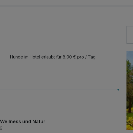
Hunde im Hotel erlaubt für 8,00 € pro / Tag
, Wellness und Natur
26