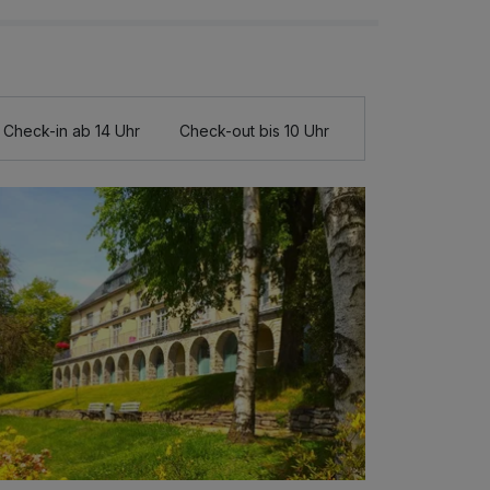
Check-in ab 14 Uhr
Check-out bis 10 Uhr