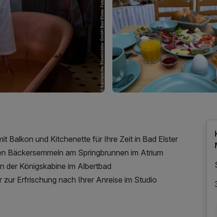
 Balkon und Kitchenette für Ihre Zeit in Bad Elster
hten Bäckersemmeln am Springbrunnen im Atrium
in der Königskabine im Albertbad
zur Erfrischung nach Ihrer Anreise im Studio