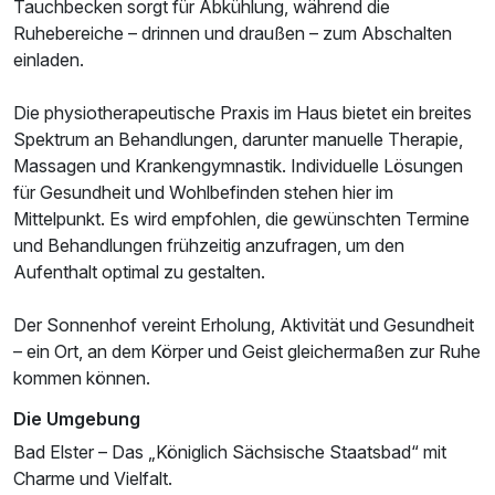
Tauchbecken sorgt für Abkühlung, während die
Ruhebereiche – drinnen und draußen – zum Abschalten
einladen.
Die physiotherapeutische Praxis im Haus bietet ein breites
Spektrum an Behandlungen, darunter manuelle Therapie,
Massagen und Krankengymnastik. Individuelle Lösungen
für Gesundheit und Wohlbefinden stehen hier im
Mittelpunkt. Es wird empfohlen, die gewünschten Termine
und Behandlungen frühzeitig anzufragen, um den
Aufenthalt optimal zu gestalten.
Der Sonnenhof vereint Erholung, Aktivität und Gesundheit
– ein Ort, an dem Körper und Geist gleichermaßen zur Ruhe
kommen können.
Die Umgebung
Bad Elster – Das „Königlich Sächsische Staatsbad“ mit
Charme und Vielfalt.