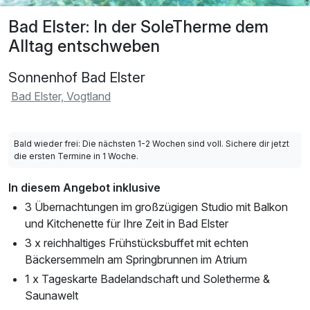
Bad Elster: In der SoleTherme dem
Alltag entschweben
Sonnenhof Bad Elster
Bad Elster, Vogtland
Bald wieder frei: Die nächsten 1-2 Wochen sind voll. Sichere dir jetzt
die ersten Termine in 1 Woche.
In diesem Angebot inklusive
3 Übernachtungen im großzügigen Studio mit Balkon
und Kitchenette für Ihre Zeit in Bad Elster
3 x reichhaltiges Frühstücksbuffet mit echten
Bäckersemmeln am Springbrunnen im Atrium
1 x Tageskarte Badelandschaft und Soletherme &
Saunawelt