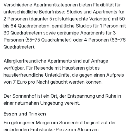
Verschiedene Apartmentkategorien bieten Flexibilität für
unterschiedliche Bedürfnisse: Studios und Apartments für
2 Personen (darunter 5 rollstuhlgerechte Varianten) mit 50
bis 64 Quadratmetern, gemütliche Studios für 1 Person mit
30 Quadratmetern sowie geräumige Apartments für 3
Personen (55–75 Quadratmeter) oder 4 Personen (63–76
Quadratmeter).
Allergikerfreundliche Apartments sind auf Anfrage
verfügbar. Für Reisende mit Haustieren gibt es
haustierfreundliche Unterkünfte, die gegen einen Aufpreis
von 7 Euro pro Nacht gebucht werden können.
Der Sonnenhof ist ein Ort, der Entspannung und Ruhe in
einer naturnahen Umgebung vereint.
Essen und Trinken
Ein gelungener Morgen im Sonnenhof beginnt auf der
einladenden Frühstücks-Piazza im Atrium am