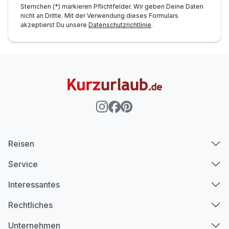
Sternchen (*) markieren Pflichtfelder. Wir geben Deine Daten
nicht an Dritte. Mit der Verwendung dieses Formulars
akzeptierst Du unsere
Datenschutzrichtlinie
.
Reisen
Service
Interessantes
Rechtliches
Unternehmen