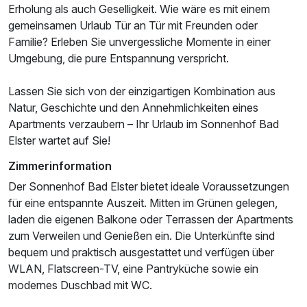
Erholung als auch Geselligkeit. Wie wäre es mit einem
gemeinsamen Urlaub Tür an Tür mit Freunden oder
Familie? Erleben Sie unvergessliche Momente in einer
Umgebung, die pure Entspannung verspricht.
Lassen Sie sich von der einzigartigen Kombination aus
Natur, Geschichte und den Annehmlichkeiten eines
Apartments verzaubern – Ihr Urlaub im Sonnenhof Bad
Elster wartet auf Sie!
Zimmerinformation
Der Sonnenhof Bad Elster bietet ideale Voraussetzungen
für eine entspannte Auszeit. Mitten im Grünen gelegen,
laden die eigenen Balkone oder Terrassen der Apartments
zum Verweilen und Genießen ein. Die Unterkünfte sind
bequem und praktisch ausgestattet und verfügen über
WLAN, Flatscreen-TV, eine Pantryküche sowie ein
modernes Duschbad mit WC.