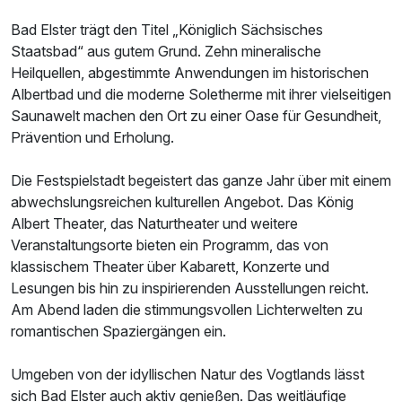
Bad Elster trägt den Titel „Königlich Sächsisches
Staatsbad“ aus gutem Grund. Zehn mineralische
Heilquellen, abgestimmte Anwendungen im historischen
Albertbad und die moderne Soletherme mit ihrer vielseitigen
Saunawelt machen den Ort zu einer Oase für Gesundheit,
Prävention und Erholung.
Die Festspielstadt begeistert das ganze Jahr über mit einem
abwechslungsreichen kulturellen Angebot. Das König
Albert Theater, das Naturtheater und weitere
Veranstaltungsorte bieten ein Programm, das von
klassischem Theater über Kabarett, Konzerte und
Lesungen bis hin zu inspirierenden Ausstellungen reicht.
Am Abend laden die stimmungsvollen Lichterwelten zu
romantischen Spaziergängen ein.
Umgeben von der idyllischen Natur des Vogtlands lässt
sich Bad Elster auch aktiv genießen. Das weitläufige