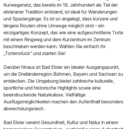
Kurwegenetz, das bereits im 19. Jahrhundert als Teil der
elsteraner Tradition entstand, ist ideal für Wanderungen
und Spaziergänge. Es ist so angelegt, dass kürzere und
längere Routen ohne Umwege möglich sind – ein
einzigartiges Konzept, das wie eine aufgeschnittene Torte
mit einem Ringweg und dem Kurzentrum im Zentrum
beschrieben werden kann. Wählen Sie einfach Ihr
„Tortenstück“ und starten Sie!
Darüber hinaus ist Bad Elster ein idealer Ausgangspunkt,
um die Dreiländerregion Böhmen, Bayern und Sachsen zu
entdecken. Die Umgebung bietet zahlreiche kulturelle,
sportliche und historische Highlights sowie eine
beeindruckende Naturkulisse. Vielfältige
Ausflugsmöglichkeiten machen den Aufenthalt besonders
abwechslungsreich.
Bad Elster vereint Gesundheit, Kultur und Natur in einem