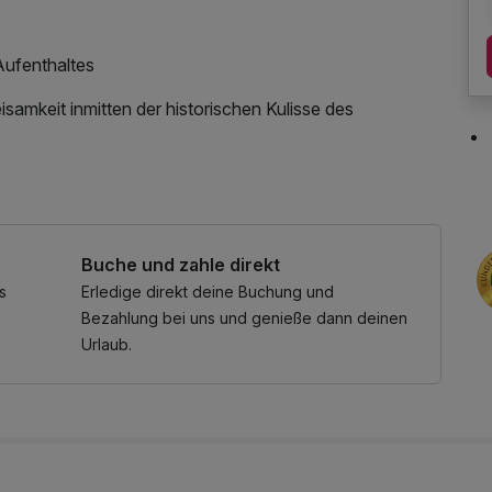
ufenthaltes
samkeit inmitten der historischen Kulisse des
Buche und zahle direkt
s
Erledige direkt deine Buchung und
Bezahlung bei uns und genieße dann deinen
Urlaub.