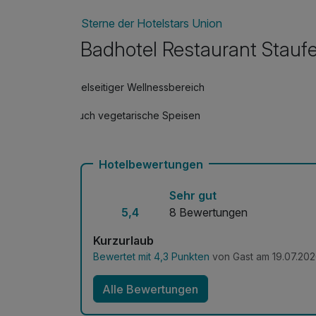
Sterne der Hotelstars Union
Badhotel Restaurant Stauf
Vielseitiger Wellnessbereich
Auch vegetarische Speisen
Hotelbewertungen
Sehr gut
5,4
8 Bewertungen
Kurzurlaub
Bewertet mit 4,3 Punkten
von Gast am 19.07.20
Alle Bewertungen