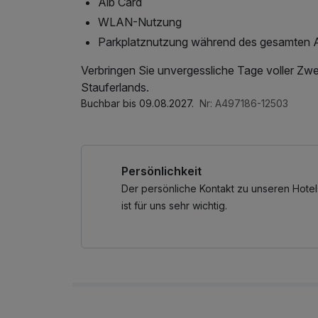
Alb Card
WLAN-Nutzung
Parkplatznutzung während des gesamten A
Verbringen Sie unvergessliche Tage voller Zwei
Stauferlands.
Buchbar bis 09.08.2027.
Nr: A497186-12503
Persönlichkeit
Der persönliche Kontakt zu unseren Hotel
ist für uns sehr wichtig.