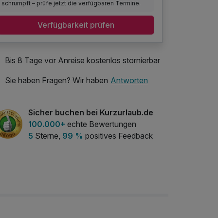
schrumpft – prüfe jetzt die verfügbaren Termine.
Verfügbarkeit prüfen
Bis 8 Tage vor Anreise kostenlos stornierbar
Sie haben Fragen? Wir haben
Antworten
Sicher buchen bei Kurzurlaub.de
100.000+
echte Bewertungen
5
Sterne,
99 %
positives Feedback