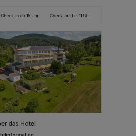
Check-in ab 15 Uhr
Check-out bis 11 Uhr
er das Hotel
telinformation