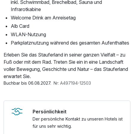
inkl. Schwimmbad, Brechelbad, Sauna und
Infrarotkabine
Welcome Drink am Anreisetag
Alb Card
WLAN-Nutzung
Parkplatznutzung während des gesamten Aufenthaltes
Erleben Sie das Stauferland in seiner ganzen Vielfalt – zu
Fuß oder mit dem Rad. Treten Sie ein in eine Landschaft
voller Bewegung, Geschichte und Natur – das Stauferland
erwartet Sie.
Buchbar bis 06.08.2027.
Nr: A497194-12503
Persönlichkeit
Der persönliche Kontakt zu unseren Hotels ist
für uns sehr wichtig.