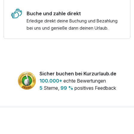
Buche und zahle direkt
Erledige direkt deine Buchung und Bezahlung
bei uns und genieße dann deinen Urlaub.
Sicher buchen bei Kurzurlaub.de
100.000+
echte Bewertungen
5
Sterne,
99 %
positives Feedback
Sterne der Hotelstars Union