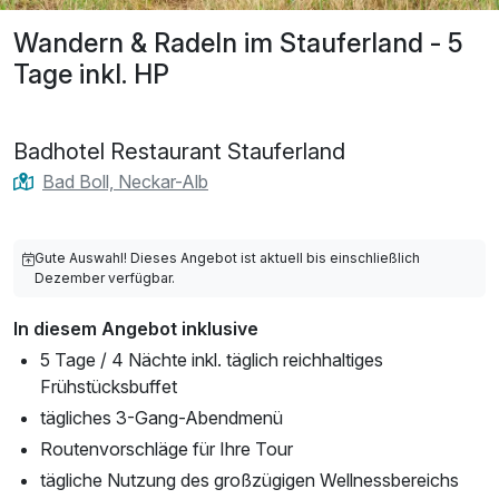
Wandern & Radeln im Stauferland - 5
Tage inkl. HP
Badhotel Restaurant Stauferland
Bad Boll, Neckar-Alb
Gute Auswahl! Dieses Angebot ist aktuell bis einschließlich
Dezember verfügbar.
In diesem Angebot inklusive
5 Tage / 4 Nächte inkl. täglich reichhaltiges
Frühstücksbuffet
tägliches 3-Gang-Abendmenü
Routenvorschläge für Ihre Tour
tägliche Nutzung des großzügigen Wellnessbereichs