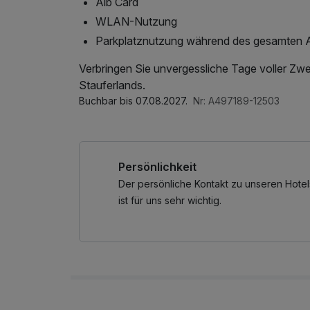
Alb Card
WLAN-Nutzung
Parkplatznutzung während des gesamten A
Verbringen Sie unvergessliche Tage voller Zwei
Stauferlands.
Buchbar bis 07.08.2027.
Nr: A497189-12503
Persönlichkeit
Der persönliche Kontakt zu unseren Hotel
ist für uns sehr wichtig.