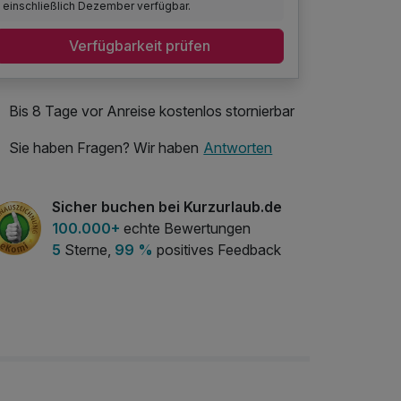
einschließlich Dezember verfügbar.
Verfügbarkeit prüfen
Bis 8 Tage vor Anreise kostenlos stornierbar
Sie haben Fragen? Wir haben
Antworten
Sicher buchen bei Kurzurlaub.de
100.000+
echte Bewertungen
5
Sterne,
99 %
positives Feedback