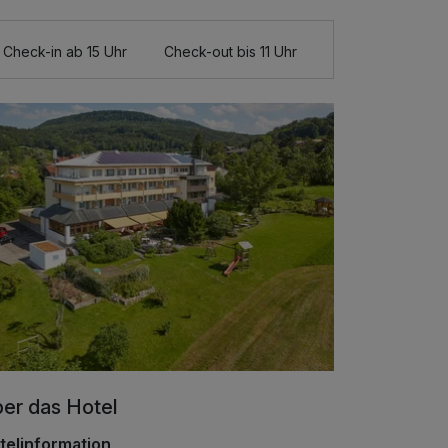
Check-in ab 15 Uhr
Check-out bis 11 Uhr
er das Hotel
telinformation