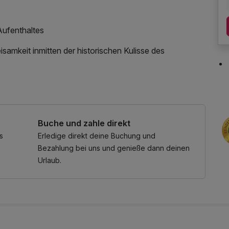
ufenthaltes
samkeit inmitten der historischen Kulisse des
Buche und zahle direkt
s
Erledige direkt deine Buchung und
Bezahlung bei uns und genieße dann deinen
Urlaub.