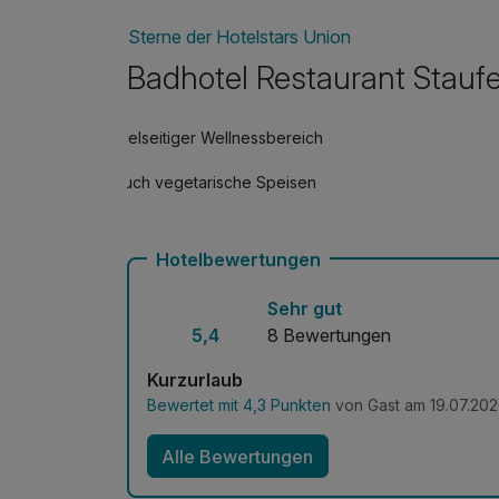
Sterne der Hotelstars Union
Badhotel Restaurant Stauf
Vielseitiger Wellnessbereich
Auch vegetarische Speisen
Hotelbewertungen
Sehr gut
5,4
8 Bewertungen
Kurzurlaub
Bewertet mit 4,3 Punkten
von Gast am 19.07.20
Alle Bewertungen