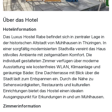
Über das Hotel
Hotelinformation
Das Luxus Hostel Rabe befindet sich in zentraler Lage in
der historischen Altstadt von Mühlhausen in Thüringen. In
einer sorgfältig modernisierten Stadtvilla vereint das Haus
stilvolles Ambiente mit zeitgemäßem Komfort. Die
individuell gestalteten Zimmer verfügen über moderne
Ausstattung wie kostenfreies WLAN, Klimaanlage und
geräumige Bäder. Eine Dachterrasse mit Blick über die
Stadt lädt zum Entspannen ein. Durch die Nähe zu
Sehenswürdigkeiten, Restaurants und kulturellen
Einrichtungen bietet das Hostel einen idealen
Ausgangspunkt für Erkundungen in und um Mühlhausen.
Zimmerinformation