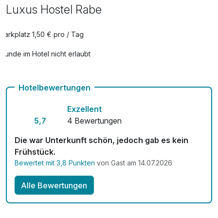
Luxus Hostel Rabe
Parkplatz 1,50 € pro / Tag
Hunde im Hotel nicht erlaubt
Hotelbewertungen
Exzellent
5,7
4 Bewertungen
Die war Unterkunft schön, jedoch gab es kein
Frühstück.
Bewertet mit 3,8 Punkten
von Gast am 14.07.2026
Alle Bewertungen