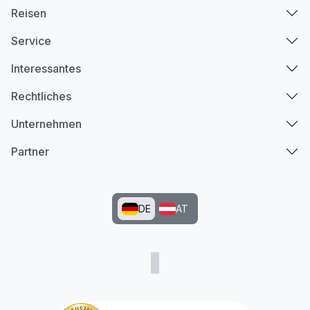
Reisen
Service
Interessantes
Rechtliches
Unternehmen
Partner
DE
AT