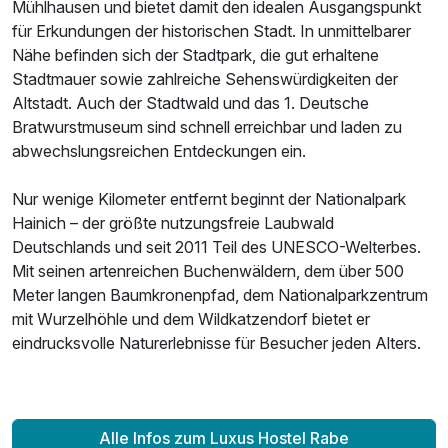
Mühlhausen und bietet damit den idealen Ausgangspunkt
für Erkundungen der historischen Stadt. In unmittelbarer
Nähe befinden sich der Stadtpark, die gut erhaltene
Stadtmauer sowie zahlreiche Sehenswürdigkeiten der
Altstadt. Auch der Stadtwald und das 1. Deutsche
Bratwurstmuseum sind schnell erreichbar und laden zu
abwechslungsreichen Entdeckungen ein.
Nur wenige Kilometer entfernt beginnt der Nationalpark
Hainich – der größte nutzungsfreie Laubwald
Deutschlands und seit 2011 Teil des UNESCO-Welterbes.
Mit seinen artenreichen Buchenwäldern, dem über 500
Meter langen Baumkronenpfad, dem Nationalparkzentrum
mit Wurzelhöhle und dem Wildkatzendorf bietet er
eindrucksvolle Naturerlebnisse für Besucher jeden Alters.
Alle Infos zum Luxus Hostel Rabe