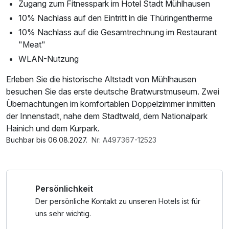
Zugang zum Fitnesspark im Hotel Stadt Mühlhausen
10% Nachlass auf den Eintritt in die Thüringentherme
10% Nachlass auf die Gesamtrechnung im Restaurant
"Meat"
WLAN-Nutzung
Erleben Sie die historische Altstadt von Mühlhausen
besuchen Sie das erste deutsche Bratwurstmuseum. Zwei
Übernachtungen im komfortablen Doppelzimmer inmitten
der Innenstadt, nahe dem Stadtwald, dem Nationalpark
Hainich und dem Kurpark.
Buchbar bis 06.08.2027.
Nr: A497367-12523
Persönlichkeit
Der persönliche Kontakt zu unseren Hotels ist für
uns sehr wichtig.