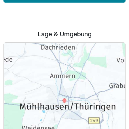
Lage & Umgebung