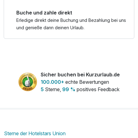
Buche und zahle direkt
Erledige direkt deine Buchung und Bezahlung bei uns
und genieße dann deinen Urlaub.
Sicher buchen bei Kurzurlaub.de
100.000+
echte Bewertungen
5
Sterne,
99 %
positives Feedback
Sterne der Hotelstars Union