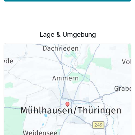
Lage & Umgebung