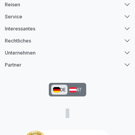
Reisen
Service
Interessantes
Rechtliches
Unternehmen
Partner
DE
AT