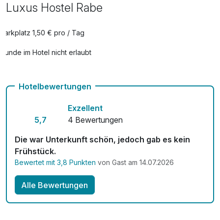
Luxus Hostel Rabe
Parkplatz 1,50 € pro / Tag
Hunde im Hotel nicht erlaubt
Hotelbewertungen
Exzellent
5,7
4 Bewertungen
Die war Unterkunft schön, jedoch gab es kein
Frühstück.
Bewertet mit 3,8 Punkten
von Gast am 14.07.2026
Alle Bewertungen