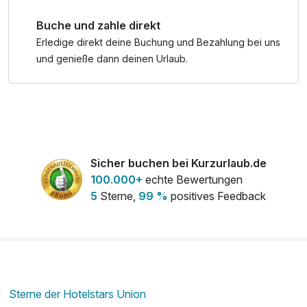
Buche und zahle direkt
Erledige direkt deine Buchung und Bezahlung bei uns
und genieße dann deinen Urlaub.
Sicher buchen bei Kurzurlaub.de
100.000+
echte Bewertungen
5
Sterne,
99 %
positives Feedback
Sterne der Hotelstars Union