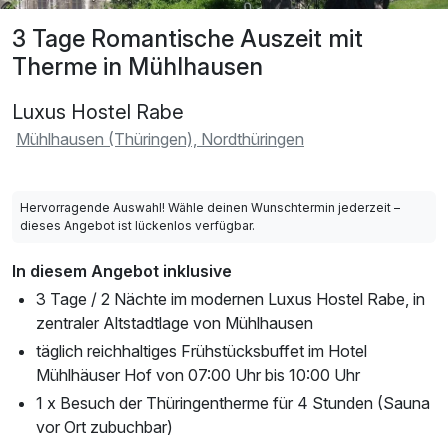
3 Tage Romantische Auszeit mit
Therme in Mühlhausen
Luxus Hostel Rabe
Mühlhausen (Thüringen), Nordthüringen
Hervorragende Auswahl! Wähle deinen Wunschtermin jederzeit –
dieses Angebot ist lückenlos verfügbar.
In diesem Angebot inklusive
3 Tage / 2 Nächte im modernen Luxus Hostel Rabe, in
zentraler Altstadtlage von Mühlhausen
täglich reichhaltiges Frühstücksbuffet im Hotel
Mühlhäuser Hof von 07:00 Uhr bis 10:00 Uhr
1 x Besuch der Thüringentherme für 4 Stunden (Sauna
vor Ort zubuchbar)