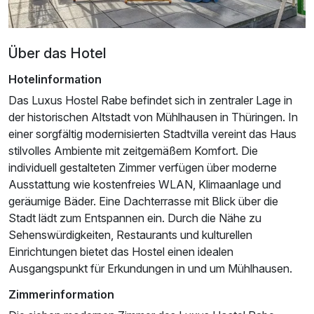
Über das Hotel
Hotelinformation
Das Luxus Hostel Rabe befindet sich in zentraler Lage in
der historischen Altstadt von Mühlhausen in Thüringen. In
einer sorgfältig modernisierten Stadtvilla vereint das Haus
stilvolles Ambiente mit zeitgemäßem Komfort. Die
individuell gestalteten Zimmer verfügen über moderne
Ausstattung wie kostenfreies WLAN, Klimaanlage und
geräumige Bäder. Eine Dachterrasse mit Blick über die
Stadt lädt zum Entspannen ein. Durch die Nähe zu
Sehenswürdigkeiten, Restaurants und kulturellen
Einrichtungen bietet das Hostel einen idealen
Ausgangspunkt für Erkundungen in und um Mühlhausen.
Zimmerinformation