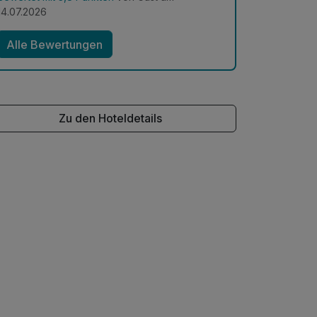
14.07.2026
Alle Bewertungen
Zu den Hoteldetails