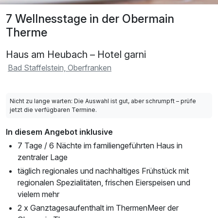
7 Wellnesstage in der Obermain
Therme
Haus am Heubach – Hotel garni
Bad Staffelstein, Oberfranken
Nicht zu lange warten: Die Auswahl ist gut, aber schrumpft – prüfe
jetzt die verfügbaren Termine.
In diesem Angebot inklusive
7 Tage / 6 Nächte im familiengeführten Haus in
zentraler Lage
täglich regionales und nachhaltiges Frühstück mit
regionalen Spezialitäten, frischen Eierspeisen und
vielem mehr
2 x Ganztagesaufenthalt im ThermenMeer der