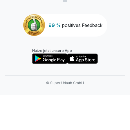
99 %
positives Feedback
Nutze jetzt unsere App
© Super Urlaub GmbH