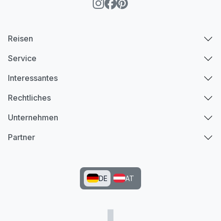
Reisen
Service
Interessantes
Rechtliches
Unternehmen
Partner
DE
AT