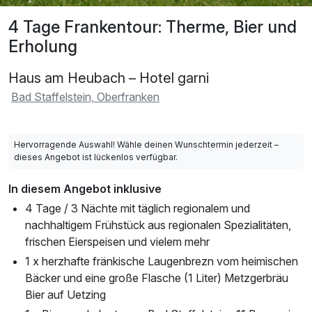
4 Tage Frankentour: Therme, Bier und
Erholung
Haus am Heubach – Hotel garni
Bad Staffelstein, Oberfranken
Hervorragende Auswahl! Wähle deinen Wunschtermin jederzeit –
dieses Angebot ist lückenlos verfügbar.
In diesem Angebot inklusive
4 Tage / 3 Nächte mit täglich regionalem und
nachhaltigem Frühstück aus regionalen Spezialitäten,
frischen Eierspeisen und vielem mehr
1 x herzhafte fränkische Laugenbrezn vom heimischen
Bäcker und eine große Flasche (1 Liter) Metzgerbräu
Bier auf Uetzing