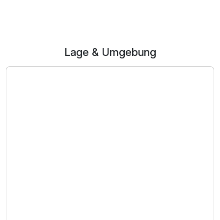
Lage & Umgebung