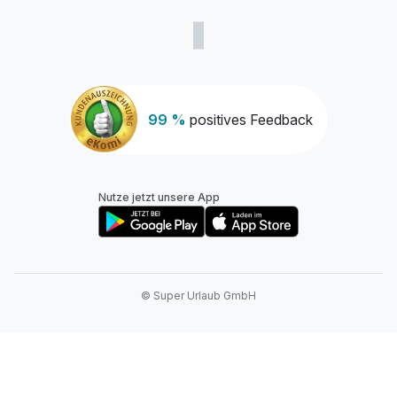
99 %
positives Feedback
Nutze jetzt unsere App
© Super Urlaub GmbH