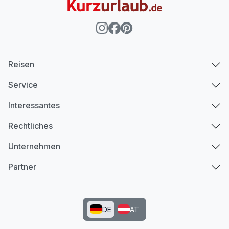
Reisen
Service
Interessantes
Rechtliches
Unternehmen
Partner
DE
AT