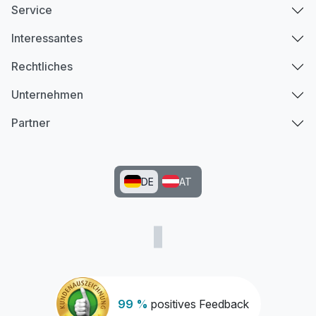
Service
Interessantes
Rechtliches
Unternehmen
Partner
DE
AT
99 %
positives Feedback