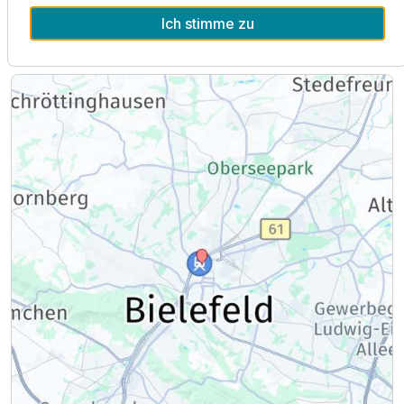
Ich stimme zu
Lage & Umgebung