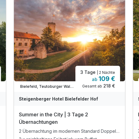
3 Tage
| 2 Nächte
109 €
ab
218 €
Gesamt ab
Bielefeld, Teutoburger Wald / Ostwestfalen
Steigenberger Hotel Bielefelder Hof
Summer in the City | 3 Tage 2
Übernachtungen
2 Übernachtung im modernen Standard Doppelzimmer