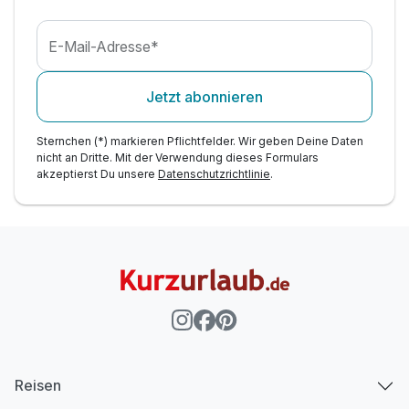
E-Mail-Adresse*
Jetzt abonnieren
Sternchen (*) markieren Pflichtfelder. Wir geben Deine Daten
nicht an Dritte. Mit der Verwendung dieses Formulars
akzeptierst Du unsere
Datenschutzrichtlinie
.
Reisen