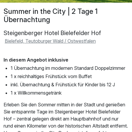
Summer in the City | 2 Tage 1
Übernachtung
Steigenberger Hotel Bielefelder Hof
Bielefeld, Teutoburger Wald / Ostwestfalen
In diesem Angebot inklusive
1 Übernachtung im modernen Standard Doppelzimmer
1 x reichhaltiges Frühstück vom Buffet
inkl. Übernachtung & Frühstück für Kinder bis 12 J
1 x Willkommensgetränk
Erleben Sie den Sommer mitten in der Stadt und genießen
Sie entspannte Tage im Steigenberger Hotel Bielefelder
Hof – zentral gelegen direkt am Hauptbahnhof und nur
rund einen Kilometer von der historischen Altstadt entfernt.