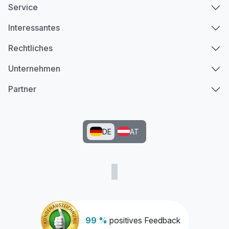
Service
Interessantes
Rechtliches
Unternehmen
Partner
DE
AT
99 %
positives Feedback