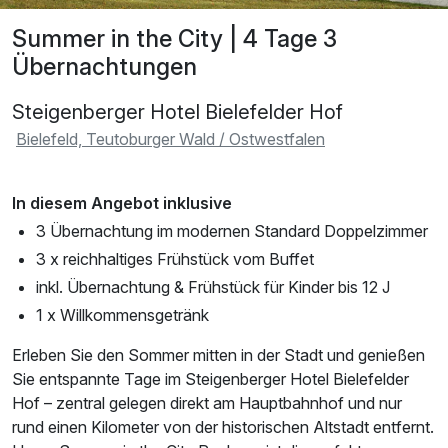
Summer in the City | 4 Tage 3
Übernachtungen
Steigenberger Hotel Bielefelder Hof
Bielefeld, Teutoburger Wald / Ostwestfalen
In diesem Angebot inklusive
3 Übernachtung im modernen Standard Doppelzimmer
3 x reichhaltiges Frühstück vom Buffet
inkl. Übernachtung & Frühstück für Kinder bis 12 J
1 x Willkommensgetränk
Erleben Sie den Sommer mitten in der Stadt und genießen
Sie entspannte Tage im Steigenberger Hotel Bielefelder
Hof – zentral gelegen direkt am Hauptbahnhof und nur
rund einen Kilometer von der historischen Altstadt entfernt.