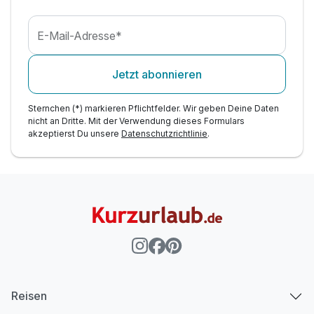
E-Mail-Adresse*
Jetzt abonnieren
Sternchen (*) markieren Pflichtfelder. Wir geben Deine Daten
nicht an Dritte. Mit der Verwendung dieses Formulars
akzeptierst Du unsere
Datenschutzrichtlinie
.
Reisen