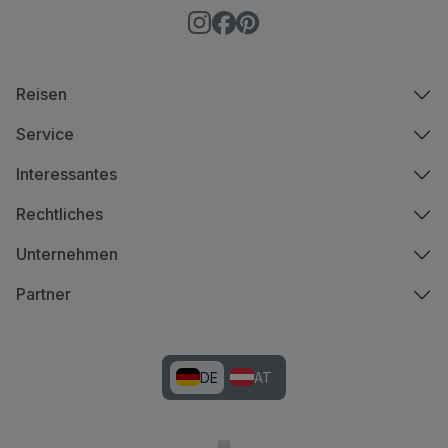
Reisen
Service
Interessantes
Rechtliches
Unternehmen
Partner
DE
AT