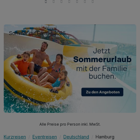
Sommer mit Familie 2026
Alle Preise pro Person inkl. MwSt.
Kurzreisen
Eventreisen
Deutschland
Hamburg