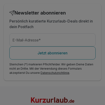
Newsletter abonnieren
Persönlich kuratierte Kurzurlaub-Deals direkt in
dein Postfach
E-Mail-Adresse*
Jetzt abonnieren
Sternchen (*) markieren Pflichtfelder. Wir geben Deine Daten
nicht an Dritte. Mit der Verwendung dieses Formulars
akzeptierst Du unsere
Datenschutzrichtlinie
.