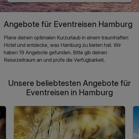
Angebote für Eventreisen Hamburg
Plane deinen optimalen Kurzurlaub in einem traumhaften
Hotel und entdecke, was Hamburg zu bieten hat. Wir
haben 19 Angebote gefunden. Bitte gib deinen
Reisezeitraum an und prüfe die Verfügbarkeit.
Unsere beliebtesten Angebote für
Eventreisen in Hamburg