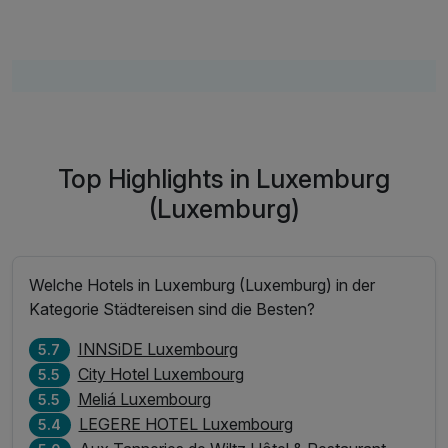
Top Highlights in Luxemburg
(Luxemburg)
Welche Hotels in Luxemburg (Luxemburg) in der
Kategorie Städtereisen sind die Besten?
INNSiDE Luxembourg
5.7
City Hotel Luxembourg
5.5
Meliá Luxembourg
5.5
LEGERE HOTEL Luxembourg
5.4