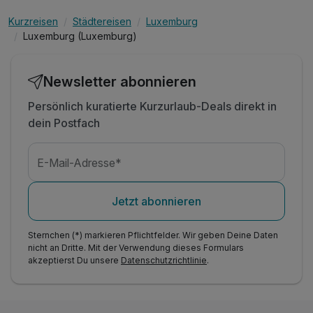
Kurzreisen
Städtereisen
Luxemburg
Luxemburg (Luxemburg)
Newsletter abonnieren
Persönlich kuratierte Kurzurlaub-Deals direkt in
dein Postfach
E-Mail-Adresse*
Jetzt abonnieren
Sternchen (*) markieren Pflichtfelder. Wir geben Deine Daten
nicht an Dritte. Mit der Verwendung dieses Formulars
akzeptierst Du unsere
Datenschutzrichtlinie
.