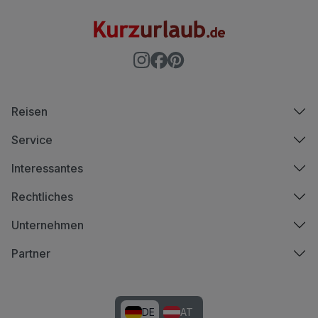
Reisen
Service
Interessantes
Rechtliches
Unternehmen
Partner
DE
AT