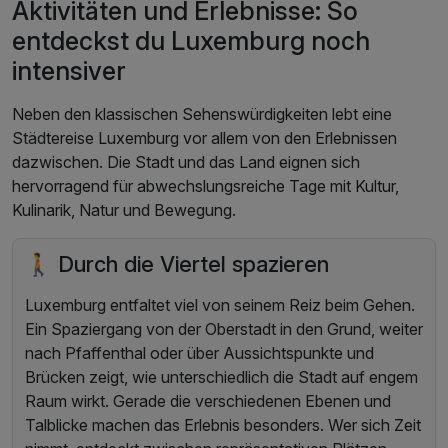
Aktivitäten und Erlebnisse: So
entdeckst du Luxemburg noch
intensiver
Neben den klassischen Sehenswürdigkeiten lebt eine
Städtereise Luxemburg vor allem von den Erlebnissen
dazwischen. Die Stadt und das Land eignen sich
hervorragend für abwechslungsreiche Tage mit Kultur,
Kulinarik, Natur und Bewegung.
🚶 Durch die Viertel spazieren
Luxemburg entfaltet viel von seinem Reiz beim Gehen.
Ein Spaziergang von der Oberstadt in den Grund, weiter
nach Pfaffenthal oder über Aussichtspunkte und
Brücken zeigt, wie unterschiedlich die Stadt auf engem
Raum wirkt. Gerade die verschiedenen Ebenen und
Talblicke machen das Erlebnis besonders. Wer sich Zeit