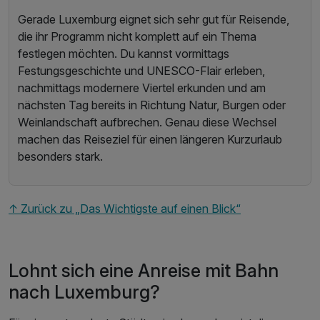
Gerade Luxemburg eignet sich sehr gut für Reisende,
die ihr Programm nicht komplett auf ein Thema
festlegen möchten. Du kannst vormittags
Festungsgeschichte und UNESCO-Flair erleben,
nachmittags modernere Viertel erkunden und am
nächsten Tag bereits in Richtung Natur, Burgen oder
Weinlandschaft aufbrechen. Genau diese Wechsel
machen das Reiseziel für einen längeren Kurzurlaub
besonders stark.
↑ Zurück zu „Das Wichtigste auf einen Blick“
Lohnt sich eine Anreise mit Bahn
nach Luxemburg?