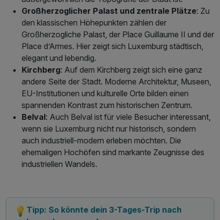
Großherzoglicher Palast und zentrale Plätze
: Zu
den klassischen Höhepunkten zählen der
Großherzogliche Palast, der Place Guillaume II und der
Place d’Armes. Hier zeigt sich Luxemburg städtisch,
elegant und lebendig.
Kirchberg
: Auf dem Kirchberg zeigt sich eine ganz
andere Seite der Stadt. Moderne Architektur, Museen,
EU-Institutionen und kulturelle Orte bilden einen
spannenden Kontrast zum historischen Zentrum.
Belval
: Auch Belval ist für viele Besucher interessant,
wenn sie Luxemburg nicht nur historisch, sondern
auch industriell-modern erleben möchten. Die
ehemaligen Hochöfen sind markante Zeugnisse des
industriellen Wandels.
Tipp: So könnte dein 3-Tages-Trip nach
💡