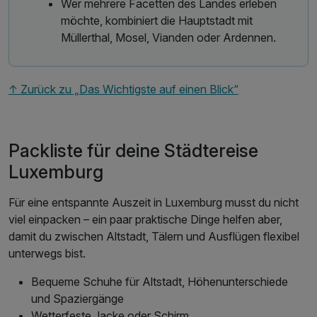
Wer mehrere Facetten des Landes erleben
möchte, kombiniert die Hauptstadt mit
Müllerthal, Mosel, Vianden oder Ardennen.
↑ Zurück zu „Das Wichtigste auf einen Blick“
Packliste für deine Städtereise
Luxemburg
Für eine entspannte Auszeit in Luxemburg musst du nicht
viel einpacken – ein paar praktische Dinge helfen aber,
damit du zwischen Altstadt, Tälern und Ausflügen flexibel
unterwegs bist.
Bequeme Schuhe für Altstadt, Höhenunterschiede
und Spaziergänge
Wetterfeste Jacke oder Schirm