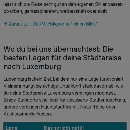
lässt sich die Reise sehr gut an den eigenen Stil anpassen –
ob urban, genussorientiert, wellnessnah oder aktiv.
↑ Zurück zu „Das Wichtigste auf einen Blick“
Wo du bei uns übernachtest: Die
besten Lagen für deine Städtereise
nach Luxemburg
Luxemburg ist kein Ziel, bei dem nur eine Lage funktioniert.
Vielmehr hängt die richtige Unterkunft stark davon ab, wie
du deine Städtereise Luxemburg verbringen möchtest.
Einige Standorte sind ideal für klassische Stadtentdeckung,
andere verbinden Hauptstadtflair mit Natur, Ruhe oder
Ausflugsmöglichkeiten.
Lage
Das spricht dafür