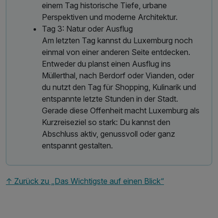
einem Tag historische Tiefe, urbane
Perspektiven und moderne Architektur.
Tag 3: Natur oder Ausflug
Am letzten Tag kannst du Luxemburg noch
einmal von einer anderen Seite entdecken.
Entweder du planst einen Ausflug ins
Müllerthal, nach Berdorf oder Vianden, oder
du nutzt den Tag für Shopping, Kulinarik und
entspannte letzte Stunden in der Stadt.
Gerade diese Offenheit macht Luxemburg als
Kurzreiseziel so stark: Du kannst den
Abschluss aktiv, genussvoll oder ganz
entspannt gestalten.
↑ Zurück zu „Das Wichtigste auf einen Blick“