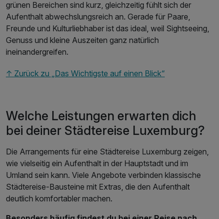
grünen Bereichen sind kurz, gleichzeitig fühlt sich der
Aufenthalt abwechslungsreich an. Gerade für Paare,
Freunde und Kulturliebhaber ist das ideal, weil Sightseeing,
Genuss und kleine Auszeiten ganz natürlich
ineinandergreifen.
↑ Zurück zu „Das Wichtigste auf einen Blick“
Welche Leistungen erwarten dich
bei deiner Städtereise Luxemburg?
Die Arrangements für eine Städtereise Luxemburg zeigen,
wie vielseitig ein Aufenthalt in der Hauptstadt und im
Umland sein kann. Viele Angebote verbinden klassische
Städtereise-Bausteine mit Extras, die den Aufenthalt
deutlich komfortabler machen.
Besonders häufig findest du bei einer Reise nach