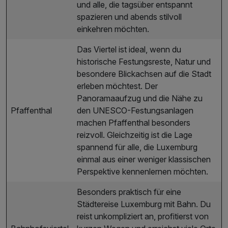
und alle, die tagsüber entspannt
spazieren und abends stilvoll
einkehren möchten.
Das Viertel ist ideal, wenn du
historische Festungsreste, Natur und
besondere Blickachsen auf die Stadt
erleben möchtest. Der
Panoramaaufzug und die Nähe zu
Pfaffenthal
den UNESCO-Festungsanlagen
machen Pfaffenthal besonders
reizvoll. Gleichzeitig ist die Lage
spannend für alle, die Luxemburg
einmal aus einer weniger klassischen
Perspektive kennenlernen möchten.
Besonders praktisch für eine
Städtereise Luxemburg mit Bahn. Du
reist unkompliziert an, profitierst von