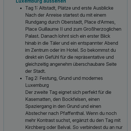
Luxemburg aussehen
Tag 1: Altstadt, Plätze und erste Ausblicke
Nach der Anreise startest du mit einem
Rundgang durch Oberstadt, Place d’Armes,
Place Guillaume II und zum Großherzoglichen
Palast. Danach lohnt sich ein erster Blick
hinab in die Täler und ein entspannter Abend
im Zentrum oder im Hotel. So bekommst du
direkt ein Gefühl für die repräsentative und
gleichzeitig angenehm überschaubare Seite
der Stadt.
Tag 2: Festung, Grund und modernes
Luxemburg
Der zweite Tag eignet sich perfekt für die
Kasematten, den Bockfelsen, einen
Spaziergang in den Grund und einen
Abstecher nach Pfaffenthal. Wenn du noch
mehr Kontrast suchst, ergänzt du den Tag mit
Kirchberg oder Belval. So verbindest du an nur