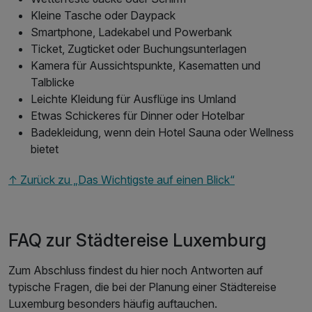
Kleine Tasche oder Daypack
Smartphone, Ladekabel und Powerbank
Ticket, Zugticket oder Buchungsunterlagen
Kamera für Aussichtspunkte, Kasematten und
Talblicke
Leichte Kleidung für Ausflüge ins Umland
Etwas Schickeres für Dinner oder Hotelbar
Badekleidung, wenn dein Hotel Sauna oder Wellness
bietet
↑ Zurück zu „Das Wichtigste auf einen Blick“
FAQ zur Städtereise Luxemburg
Zum Abschluss findest du hier noch Antworten auf
typische Fragen, die bei der Planung einer Städtereise
Luxemburg besonders häufig auftauchen.