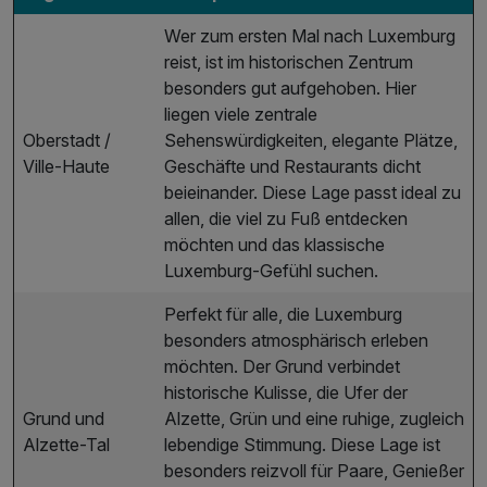
Wer zum ersten Mal nach Luxemburg
reist, ist im historischen Zentrum
besonders gut aufgehoben. Hier
liegen viele zentrale
Oberstadt /
Sehenswürdigkeiten, elegante Plätze,
Ville-Haute
Geschäfte und Restaurants dicht
beieinander. Diese Lage passt ideal zu
allen, die viel zu Fuß entdecken
möchten und das klassische
Luxemburg-Gefühl suchen.
Perfekt für alle, die Luxemburg
besonders atmosphärisch erleben
möchten. Der Grund verbindet
historische Kulisse, die Ufer der
Grund und
Alzette, Grün und eine ruhige, zugleich
Alzette-Tal
lebendige Stimmung. Diese Lage ist
besonders reizvoll für Paare, Genießer