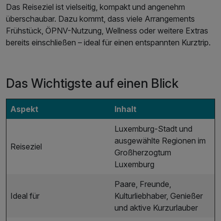
Das Reiseziel ist vielseitig, kompakt und angenehm
überschaubar. Dazu kommt, dass viele Arrangements
Frühstück, ÖPNV-Nutzung, Wellness oder weitere Extras
bereits einschließen – ideal für einen entspannten Kurztrip.
Das Wichtigste auf einen Blick
Aspekt
Inhalt
Luxemburg-Stadt und
ausgewählte Regionen im
Reiseziel
Großherzogtum
Luxemburg
Paare, Freunde,
Ideal für
Kulturliebhaber, Genießer
und aktive Kurzurlauber