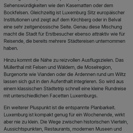
Sehenswürdigkeiten wie den Kasematten oder dem
Bockfelsen. Gleichzeitig ist Luxemburg Sitz europäischer
Institutionen und zeigt auf dem Kirchberg oder in Belval
eine sehr zeitgenössische Seite. Genau diese Mischung
macht die Stadt für Erstbesucher ebenso attraktiv wie für
Reisende, die bereits mehrere Städtereisen unternommen
haben.
Hinzu kommt die Nähe zu reizvollen Ausflugszielen. Das
Müllerthal mit Felsen und Wäldern, die Moselregion,
Burgenorte wie Vianden oder die Ardennen rund um Wiltz
lassen sich gut in den Aufenthalt integrieren. So wird aus
einem klassischen Städtetrip schnell eine kleine Rundreise
mit unterschiedlichen Facetten Luxemburgs.
Ein weiterer Pluspunkt ist die entspannte Planbarkeit.
Luxemburg ist kompakt genug für ein Wochenende, wirkt
aber nie zu klein. Die Wege zwischen historischen Vierteln,
Aussichtspunkten, Restaurants, modernen Museen und