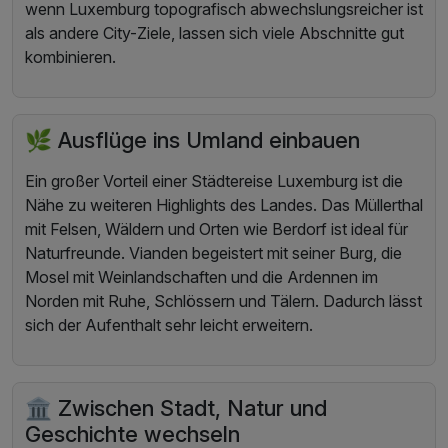
wenn Luxemburg topografisch abwechslungsreicher ist
als andere City-Ziele, lassen sich viele Abschnitte gut
kombinieren.
🌿 Ausflüge ins Umland einbauen
Ein großer Vorteil einer Städtereise Luxemburg ist die
Nähe zu weiteren Highlights des Landes. Das Müllerthal
mit Felsen, Wäldern und Orten wie Berdorf ist ideal für
Naturfreunde. Vianden begeistert mit seiner Burg, die
Mosel mit Weinlandschaften und die Ardennen im
Norden mit Ruhe, Schlössern und Tälern. Dadurch lässt
sich der Aufenthalt sehr leicht erweitern.
🏛️ Zwischen Stadt, Natur und
Geschichte wechseln