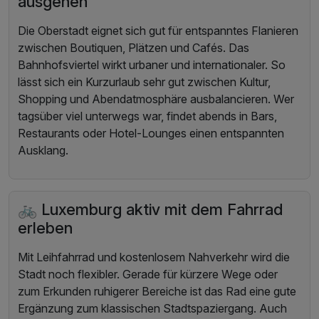
ausgehen
Die Oberstadt eignet sich gut für entspanntes Flanieren
zwischen Boutiquen, Plätzen und Cafés. Das
Bahnhofsviertel wirkt urbaner und internationaler. So
lässt sich ein Kurzurlaub sehr gut zwischen Kultur,
Shopping und Abendatmosphäre ausbalancieren. Wer
tagsüber viel unterwegs war, findet abends in Bars,
Restaurants oder Hotel-Lounges einen entspannten
Ausklang.
🚲 Luxemburg aktiv mit dem Fahrrad
erleben
Mit Leihfahrrad und kostenlosem Nahverkehr wird die
Stadt noch flexibler. Gerade für kürzere Wege oder
zum Erkunden ruhigerer Bereiche ist das Rad eine gute
Ergänzung zum klassischen Stadtspaziergang. Auch