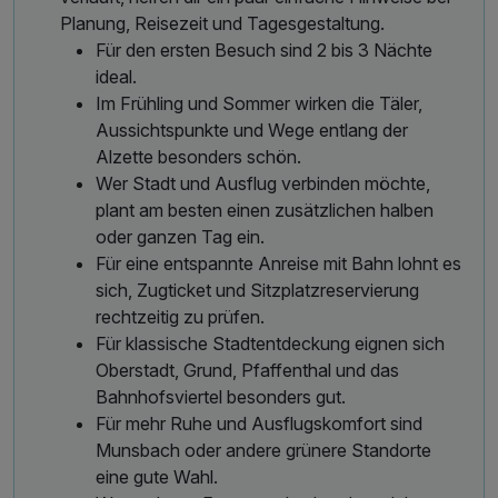
Planung, Reisezeit und Tagesgestaltung.
Für den ersten Besuch sind 2 bis 3 Nächte
ideal.
Im Frühling und Sommer wirken die Täler,
Aussichtspunkte und Wege entlang der
Alzette besonders schön.
Wer Stadt und Ausflug verbinden möchte,
plant am besten einen zusätzlichen halben
oder ganzen Tag ein.
Für eine entspannte Anreise mit Bahn lohnt es
sich, Zugticket und Sitzplatzreservierung
rechtzeitig zu prüfen.
Für klassische Stadtentdeckung eignen sich
Oberstadt, Grund, Pfaffenthal und das
Bahnhofsviertel besonders gut.
Für mehr Ruhe und Ausflugskomfort sind
Munsbach oder andere grünere Standorte
eine gute Wahl.