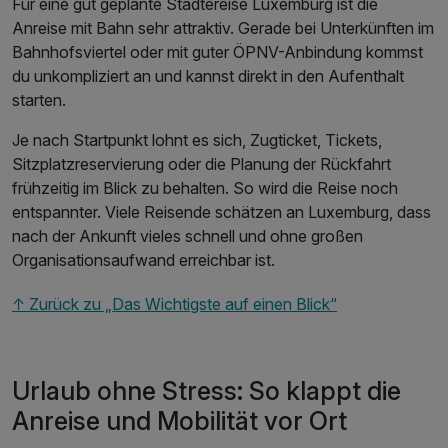
Für eine gut geplante Städtereise Luxemburg ist die
Anreise mit Bahn sehr attraktiv. Gerade bei Unterkünften im
Bahnhofsviertel oder mit guter ÖPNV-Anbindung kommst
du unkompliziert an und kannst direkt in den Aufenthalt
starten.
Je nach Startpunkt lohnt es sich, Zugticket, Tickets,
Sitzplatzreservierung oder die Planung der Rückfahrt
frühzeitig im Blick zu behalten. So wird die Reise noch
entspannter. Viele Reisende schätzen an Luxemburg, dass
nach der Ankunft vieles schnell und ohne großen
Organisationsaufwand erreichbar ist.
↑ Zurück zu „Das Wichtigste auf einen Blick“
Urlaub ohne Stress: So klappt die
Anreise und Mobilität vor Ort