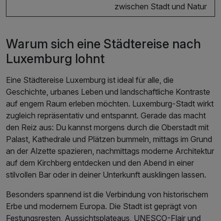
zwischen Stadt und Natur
Warum sich eine Städtereise nach
Luxemburg lohnt
Eine Städtereise Luxemburg ist ideal für alle, die
Geschichte, urbanes Leben und landschaftliche Kontraste
auf engem Raum erleben möchten. Luxemburg-Stadt wirkt
zugleich repräsentativ und entspannt. Gerade das macht
den Reiz aus: Du kannst morgens durch die Oberstadt mit
Palast, Kathedrale und Plätzen bummeln, mittags im Grund
an der Alzette spazieren, nachmittags moderne Architektur
auf dem Kirchberg entdecken und den Abend in einer
stilvollen Bar oder in deiner Unterkunft ausklingen lassen.
Besonders spannend ist die Verbindung von historischem
Erbe und modernem Europa. Die Stadt ist geprägt von
Festungsresten, Aussichtsplateaus, UNESCO-Flair und