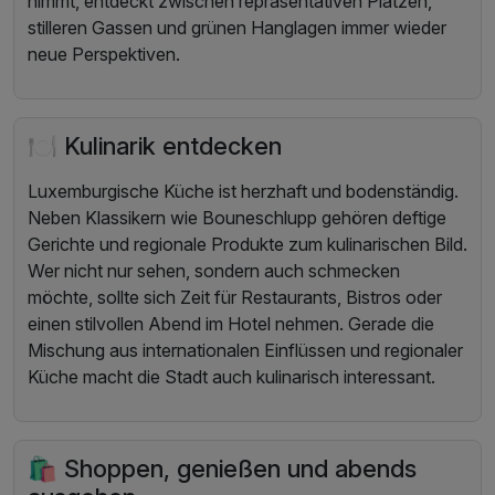
nimmt, entdeckt zwischen repräsentativen Plätzen,
stilleren Gassen und grünen Hanglagen immer wieder
neue Perspektiven.
🍽️ Kulinarik entdecken
Luxemburgische Küche ist herzhaft und bodenständig.
Neben Klassikern wie Bouneschlupp gehören deftige
Gerichte und regionale Produkte zum kulinarischen Bild.
Wer nicht nur sehen, sondern auch schmecken
möchte, sollte sich Zeit für Restaurants, Bistros oder
einen stilvollen Abend im Hotel nehmen. Gerade die
Mischung aus internationalen Einflüssen und regionaler
Küche macht die Stadt auch kulinarisch interessant.
🛍️ Shoppen, genießen und abends