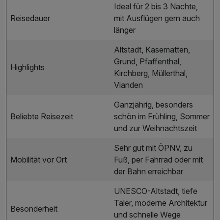
Ideal für 2 bis 3 Nächte,
Reisedauer
mit Ausflügen gern auch
länger
Altstadt, Kasematten,
Grund, Pfaffenthal,
Highlights
Kirchberg, Müllerthal,
Vianden
Ganzjährig, besonders
Beliebte Reisezeit
schön im Frühling, Sommer
und zur Weihnachtszeit
Sehr gut mit ÖPNV, zu
Mobilität vor Ort
Fuß, per Fahrrad oder mit
der Bahn erreichbar
UNESCO-Altstadt, tiefe
Täler, moderne Architektur
Besonderheit
und schnelle Wege