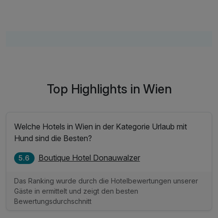
Top Highlights in Wien
Welche Hotels in Wien in der Kategorie Urlaub mit
Hund sind die Besten?
Boutique Hotel Donauwalzer
5.6
Das Ranking wurde durch die Hotelbewertungen unserer
Gäste in ermittelt und zeigt den besten
Bewertungsdurchschnitt