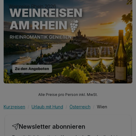
Weinreise Rhein 2026
Alle Preise pro Person inkl. MwSt.
Kurzreisen
Urlaub mit Hund
Österreich
Wien
Newsletter abonnieren