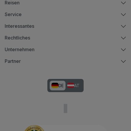
Reisen
Service
Interessantes
Rechtliches
Unternehmen
Partner
DE
AT