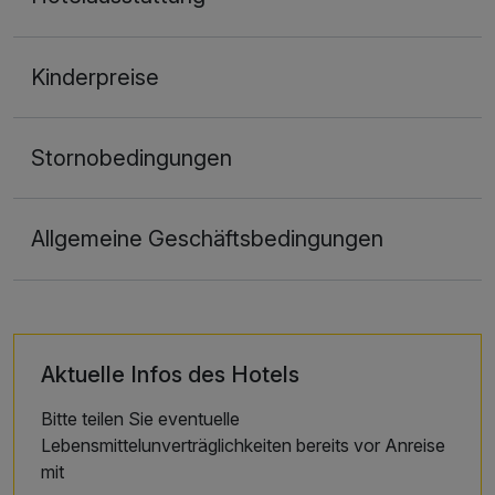
Kinderpreise
Stornobedingungen
Allgemeine Geschäftsbedingungen
Aktuelle Infos des Hotels
Bitte teilen Sie eventuelle
Lebensmittelunverträglichkeiten bereits vor Anreise
mit