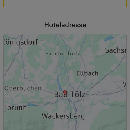
Hoteladresse