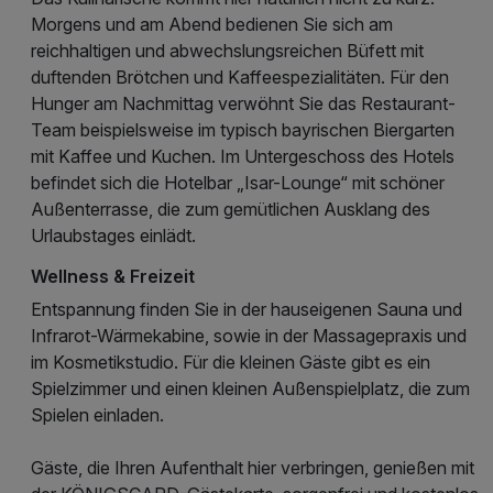
Morgens und am Abend bedienen Sie sich am
reichhaltigen und abwechslungsreichen Büfett mit
duftenden Brötchen und Kaffeespezialitäten. Für den
Hunger am Nachmittag verwöhnt Sie das Restaurant-
Team beispielsweise im typisch bayrischen Biergarten
mit Kaffee und Kuchen. Im Untergeschoss des Hotels
befindet sich die Hotelbar „Isar-Lounge“ mit schöner
Außenterrasse, die zum gemütlichen Ausklang des
Urlaubstages einlädt.
Wellness & Freizeit
Entspannung finden Sie in der hauseigenen Sauna und
Infrarot-Wärmekabine, sowie in der Massagepraxis und
im Kosmetikstudio. Für die kleinen Gäste gibt es ein
Spielzimmer und einen kleinen Außenspielplatz, die zum
Spielen einladen.
Gäste, die Ihren Aufenthalt hier verbringen, genießen mit