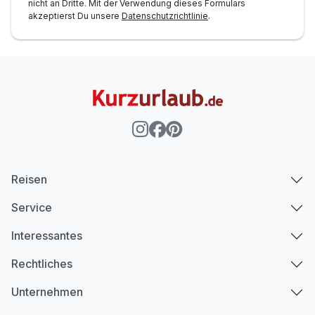
nicht an Dritte. Mit der Verwendung dieses Formulars
akzeptierst Du unsere
Datenschutzrichtlinie
.
Reisen
Service
Interessantes
Rechtliches
Unternehmen