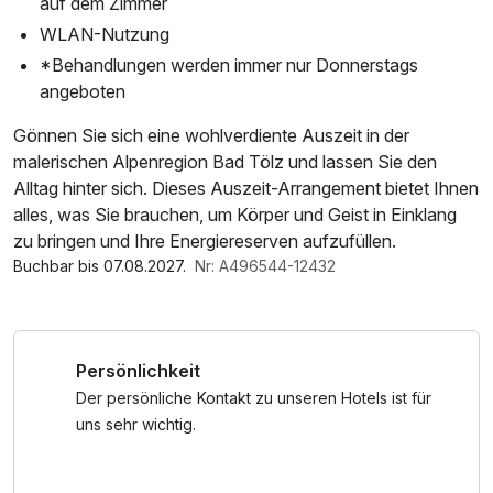
auf dem Zimmer
WLAN-Nutzung
*Behandlungen werden immer nur Donnerstags
angeboten
Gönnen Sie sich eine wohlverdiente Auszeit in der
malerischen Alpenregion Bad Tölz und lassen Sie den
Alltag hinter sich. Dieses Auszeit-Arrangement bietet Ihnen
alles, was Sie brauchen, um Körper und Geist in Einklang
zu bringen und Ihre Energiereserven aufzufüllen.
Buchbar bis 07.08.2027.
Nr: A496544-12432
Persönlichkeit
Der persönliche Kontakt zu unseren Hotels ist für
uns sehr wichtig.