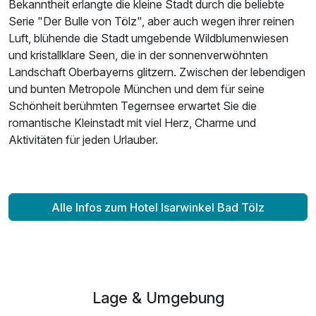
Bekanntheit erlangte die kleine Stadt durch die beliebte
Serie "Der Bulle von Tölz", aber auch wegen ihrer reinen
Luft, blühende die Stadt umgebende Wildblumenwiesen
und kristallklare Seen, die in der sonnenverwöhnten
Landschaft Oberbayerns glitzern. Zwischen der lebendigen
und bunten Metropole München und dem für seine
Schönheit berühmten Tegernsee erwartet Sie die
romantische Kleinstadt mit viel Herz, Charme und
Aktivitäten für jeden Urlauber.
Alle Infos zum Hotel Isarwinkel Bad Tölz
Lage & Umgebung