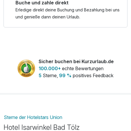
Buche und zahle direkt
Erledige direkt deine Buchung und Bezahlung bei uns
und genieße dann deinen Urlaub.
Sicher buchen bei Kurzurlaub.de
100.000+
echte Bewertungen
5
Sterne,
99 %
positives Feedback
Sterne der Hotelstars Union
Hotel Isarwinkel Bad Tölz