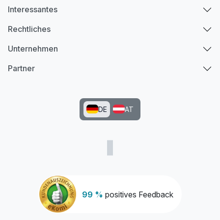
Interessantes
Rechtliches
Unternehmen
Partner
DE
AT
99 %
positives Feedback