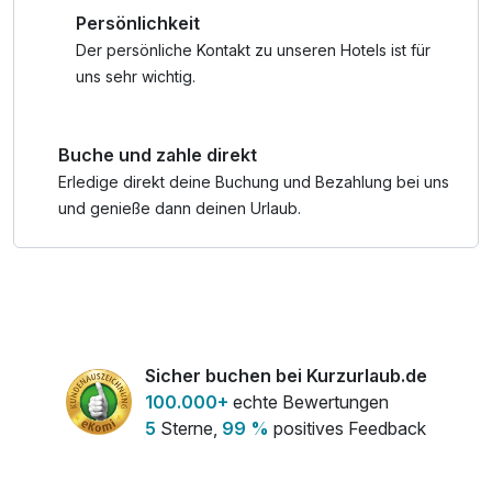
Persönlichkeit
Der persönliche Kontakt zu unseren Hotels ist für
uns sehr wichtig.
Buche und zahle direkt
Erledige direkt deine Buchung und Bezahlung bei uns
und genieße dann deinen Urlaub.
Sicher buchen bei Kurzurlaub.de
100.000+
echte Bewertungen
5
Sterne,
99 %
positives Feedback