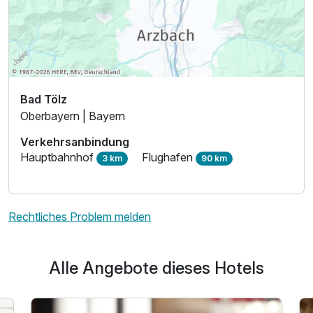
Bad Tölz
Oberbayern | Bayern
Verkehrsanbindung
Hauptbahnhof
Flughafen
3 km
90 km
Rechtliches Problem melden
Alle Angebote dieses Hotels