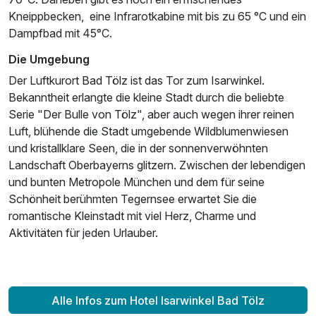
Kneippbecken, eine Infrarotkabine mit bis zu 65 °C und ein
Dampfbad mit 45°C.
Die Umgebung
Der Luftkurort Bad Tölz ist das Tor zum Isarwinkel.
Bekanntheit erlangte die kleine Stadt durch die beliebte
Serie "Der Bulle von Tölz", aber auch wegen ihrer reinen
Luft, blühende die Stadt umgebende Wildblumenwiesen
und kristallklare Seen, die in der sonnenverwöhnten
Landschaft Oberbayerns glitzern. Zwischen der lebendigen
und bunten Metropole München und dem für seine
Schönheit berühmten Tegernsee erwartet Sie die
romantische Kleinstadt mit viel Herz, Charme und
Aktivitäten für jeden Urlauber.
Alle Infos zum Hotel Isarwinkel Bad Tölz