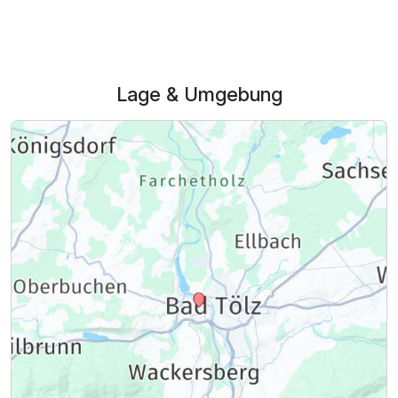
Lage & Umgebung