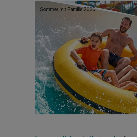
Sommer mit Familie 2026