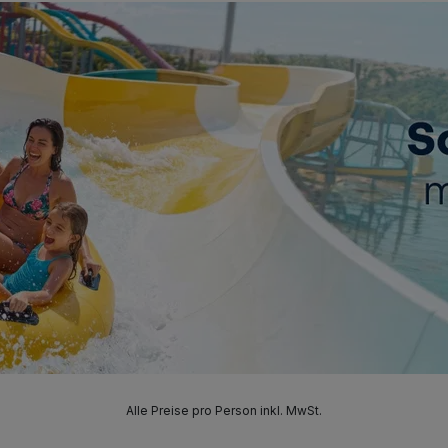
Alle Preise pro Person inkl. MwSt.