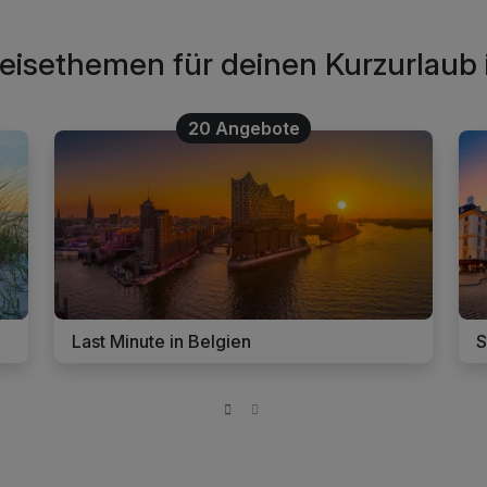
eisethemen für deinen Kurzurlaub 
20 Angebote
Last Minute in Belgien
S