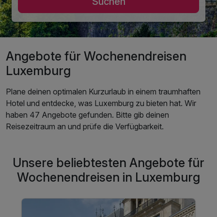
Suchen
Angebote für Wochenendreisen
Luxemburg
Plane deinen optimalen Kurzurlaub in einem traumhaften
Hotel und entdecke, was Luxemburg zu bieten hat. Wir
haben 47 Angebote gefunden. Bitte gib deinen
Reisezeitraum an und prüfe die Verfügbarkeit.
Unsere beliebtesten Angebote für
Wochenendreisen in Luxemburg