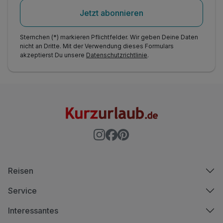
Jetzt abonnieren
Sternchen (*) markieren Pflichtfelder. Wir geben Deine Daten
nicht an Dritte. Mit der Verwendung dieses Formulars
akzeptierst Du unsere
Datenschutzrichtlinie
.
Reisen
Service
Interessantes