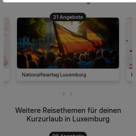
21 Angebote
Nationalfeiertag Luxemburg
R
Weitere Reisethemen für deinen
Kurzurlaub in Luxemburg