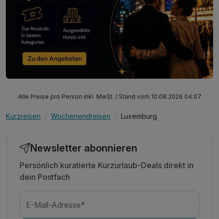
Alle Preise pro Person inkl. MwSt. / Stand vom 10.08.2026 04:07
Kurzreisen
Wochenendreisen
Luxemburg
Newsletter abonnieren
Persönlich kuratierte Kurzurlaub-Deals direkt in
dein Postfach
E-Mail-Adresse*