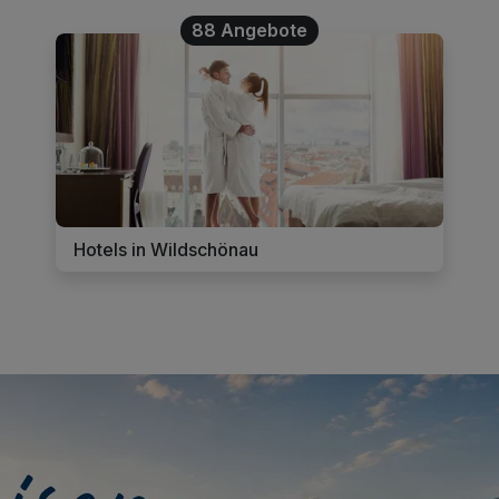
88 Angebote
Hotels in Wildschönau