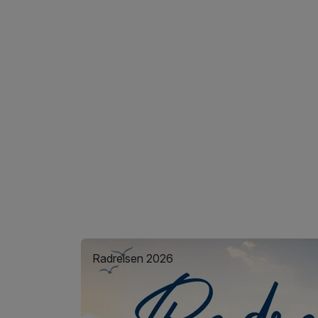
Radreisen 2026