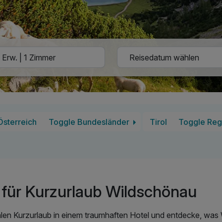
Österreich
Toggle Bundesländer
Tirol
Toggle Reg
für Kurzurlaub Wildschönau
alen Kurzurlaub in einem traumhaften Hotel und entdecke, was