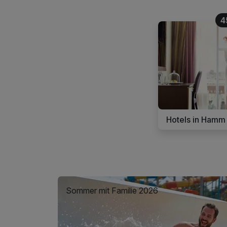
4
Hotels in Hamm
Sommer mit Familie 2026