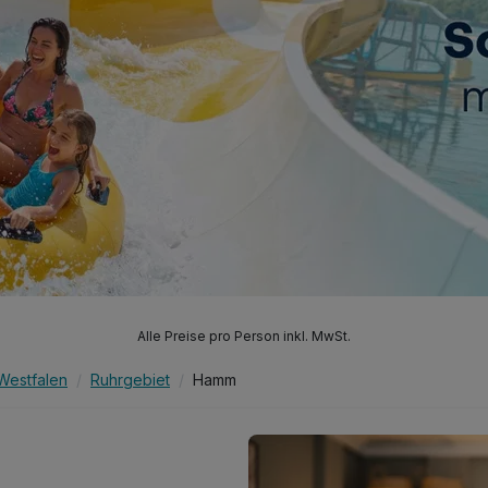
Alle Preise pro Person inkl. MwSt.
Westfalen
Ruhrgebiet
Hamm