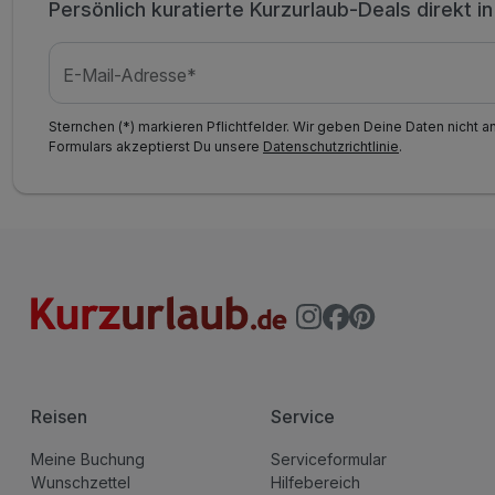
Persönlich kuratierte Kurzurlaub-Deals direkt i
E-Mail-Adresse*
Sternchen (*) markieren Pflichtfelder. Wir geben Deine Daten nicht a
Formulars akzeptierst Du unsere
Datenschutzrichtlinie
.
Reisen
Service
Meine Buchung
Serviceformular
Wunschzettel
Hilfebereich