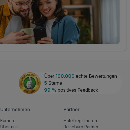
Über
100.000
echte Bewertungen
5
Sterne
99 %
positives Feedback
Unternehmen
Partner
Karriere
Hotel registrieren
Über uns
Reisebüro Partner