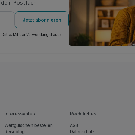
n dein Postfach
Jetzt abonnieren
n Dritte. Mit der Verwendung dieses
Interessantes
Rechtliches
Wertgutschein bestellen
AGB
Reiseblog
Datenschutz