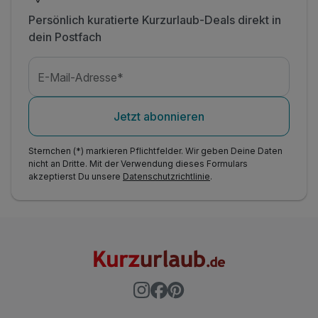
Persönlich kuratierte Kurzurlaub-Deals direkt in
dein Postfach
E-Mail-Adresse*
Jetzt abonnieren
Sternchen (*) markieren Pflichtfelder. Wir geben Deine Daten
nicht an Dritte. Mit der Verwendung dieses Formulars
akzeptierst Du unsere
Datenschutzrichtlinie
.