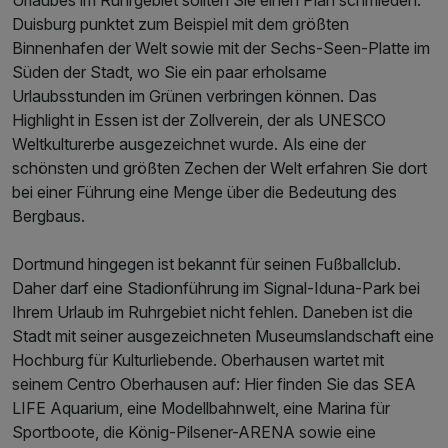
Duisburg punktet zum Beispiel mit dem größten
Binnenhafen der Welt sowie mit der Sechs-Seen-Platte im
Süden der Stadt, wo Sie ein paar erholsame
Urlaubsstunden im Grünen verbringen können. Das
Highlight in Essen ist der Zollverein, der als UNESCO
Weltkulturerbe ausgezeichnet wurde. Als eine der
schönsten und größten Zechen der Welt erfahren Sie dort
bei einer Führung eine Menge über die Bedeutung des
Bergbaus.
Dortmund hingegen ist bekannt für seinen Fußballclub.
Daher darf eine Stadionführung im Signal-Iduna-Park bei
Ihrem Urlaub im Ruhrgebiet nicht fehlen. Daneben ist die
Stadt mit seiner ausgezeichneten Museumslandschaft eine
Hochburg für Kulturliebende. Oberhausen wartet mit
seinem Centro Oberhausen auf: Hier finden Sie das SEA
LIFE Aquarium, eine Modellbahnwelt, eine Marina für
Sportboote, die König-Pilsener-ARENA sowie eine