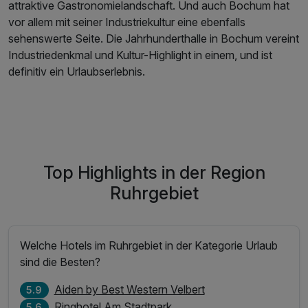
attraktive Gastronomielandschaft. Und auch Bochum hat
vor allem mit seiner Industriekultur eine ebenfalls
sehenswerte Seite. Die Jahrhunderthalle in Bochum vereint
Industriedenkmal und Kultur-Highlight in einem, und ist
definitiv ein Urlaubserlebnis.
Top Highlights in der Region
Ruhrgebiet
Welche Hotels im Ruhrgebiet in der Kategorie Urlaub
sind die Besten?
Aiden by Best Western Velbert
5.9
Ringhotel Am Stadtpark
5.6