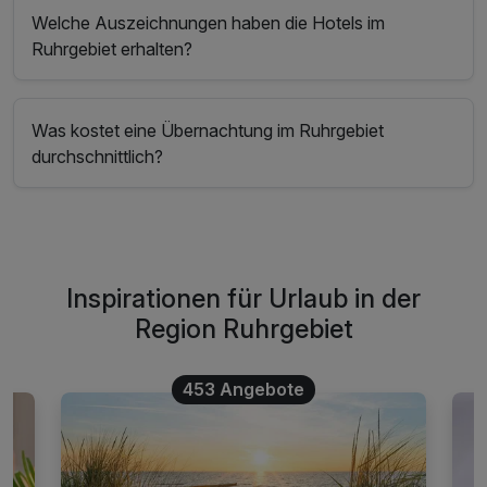
Welche Auszeichnungen haben die Hotels im
Ruhrgebiet erhalten?
Was kostet eine Übernachtung im Ruhrgebiet
durchschnittlich?
Inspirationen für Urlaub in der
Region Ruhrgebiet
453 Angebote