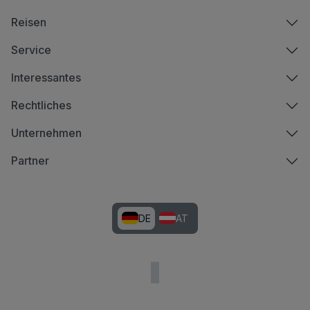
Reisen
Service
Interessantes
Rechtliches
Unternehmen
Partner
DE
AT