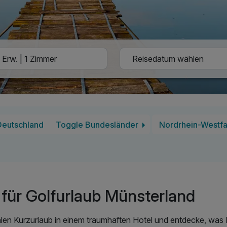
Deutschland
Toggle Bundesländer
Nordrhein-Westfa
für Golfurlaub Münsterland
len Kurzurlaub in einem traumhaften Hotel und entdecke, was