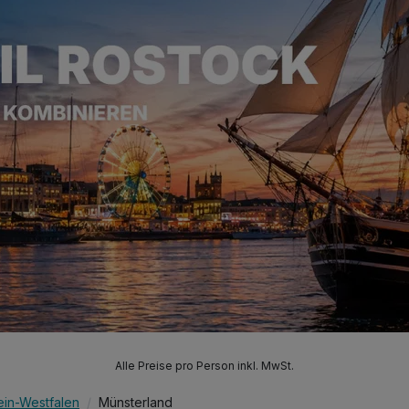
Alle Preise pro Person inkl. MwSt.
ein-Westfalen
Münsterland