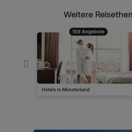
Weitere Reisethem
159 Angebote
Hotels in Münsterland