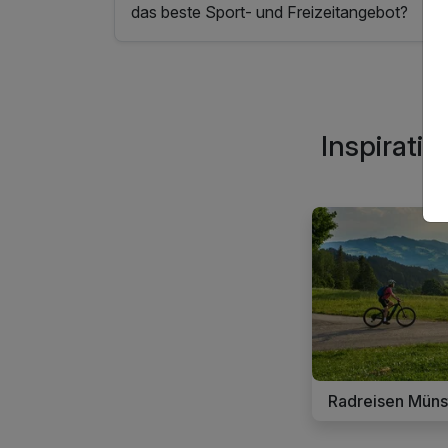
das beste Sport- und Freizeitangebot?
Inspirati
6
Radreisen Müns