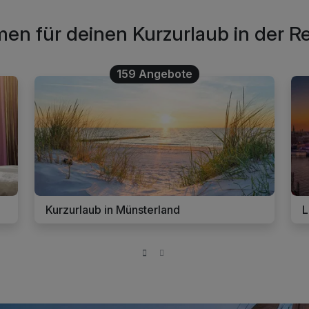
en für deinen Kurzurlaub in der 
159 Angebote
Kurzurlaub in Münsterland
L