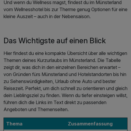
Und wenn du Wellness magst, findest du im Münsterland
vom Wellnesshotel bis zur Therme genug Optionen für eine
kleine Auszeit – auch in der Nebensaison.
Das Wichtigste auf einen Blick
Hier findest du eine kompakte Übersicht über alle wichtigen
Themen deines Kurzurlaubs im Münsterland. Die Tabelle
zeigt dir, was dich in den einzelnen Bereichen erwartet –
von Gründen fürs Münsterland und Hotelstandorten bis hin
zu Sehenswürdigkeiten, Urlaub ohne Auto und bester
Reisezeit. Perfekt, um dich schnell zu orientieren und gleich
dein Lieblingsziel zu finden. Wenn du tiefer einsteigen willst,
führen dich die Links im Text direkt zu passenden
Angeboten und Themenseiten.
Thema
Zusammenfassung