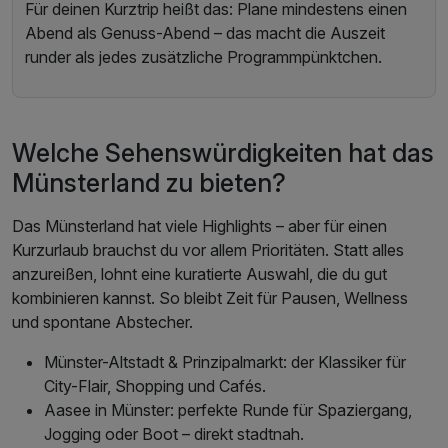
Für deinen Kurztrip heißt das: Plane mindestens einen
Abend als Genuss-Abend – das macht die Auszeit
runder als jedes zusätzliche Programmpünktchen.
Welche Sehenswürdigkeiten hat das
Münsterland zu bieten?
Das Münsterland hat viele Highlights – aber für einen
Kurzurlaub brauchst du vor allem Prioritäten. Statt alles
anzureißen, lohnt eine kuratierte Auswahl, die du gut
kombinieren kannst. So bleibt Zeit für Pausen, Wellness
und spontane Abstecher.
Münster-Altstadt & Prinzipalmarkt: der Klassiker für
City-Flair, Shopping und Cafés.
Aasee in Münster: perfekte Runde für Spaziergang,
Jogging oder Boot – direkt stadtnah.