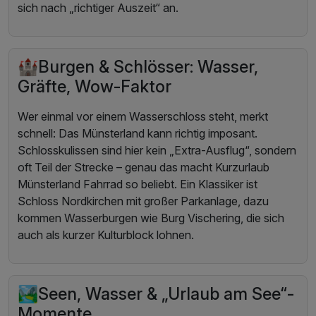
sich nach „richtiger Auszeit“ an.
🏰Burgen & Schlösser: Wasser,
Gräfte, Wow-Faktor
Wer einmal vor einem Wasserschloss steht, merkt
schnell: Das Münsterland kann richtig imposant.
Schlosskulissen sind hier kein „Extra-Ausflug“, sondern
oft Teil der Strecke – genau das macht Kurzurlaub
Münsterland Fahrrad so beliebt. Ein Klassiker ist
Schloss Nordkirchen mit großer Parkanlage, dazu
kommen Wasserburgen wie Burg Vischering, die sich
auch als kurzer Kulturblock lohnen.
🏞️Seen, Wasser & „Urlaub am See“-
Momente