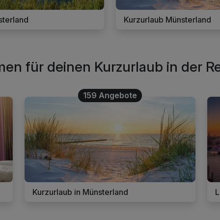
sterland
Kurzurlaub Münsterland
en für deinen Kurzurlaub in der 
159 Angebote
Kurzurlaub in Münsterland
L