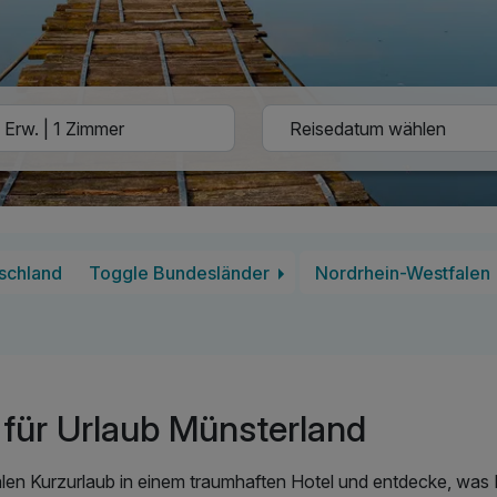
schland
Toggle Bundesländer
Nordrhein-Westfalen
für Urlaub Münsterland
len Kurzurlaub in einem traumhaften Hotel und entdecke, was