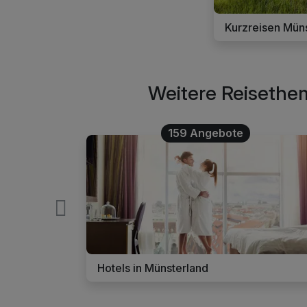
Kurzreisen Mün
Weitere Reisethem
159 Angebote
Hotels in Münsterland