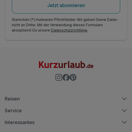
Jetzt abonnieren
Sternchen (*) markieren Pflichtfelder. Wir geben Deine Daten
nicht an Dritte. Mit der Verwendung dieses Formulars
akzeptierst Du unsere
Datenschutzrichtlinie
.
Reisen
Service
Interessantes