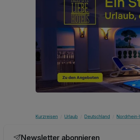
Kurzreisen
Urlaub
Deutschland
Nordrhein-
Newsletter abonnieren