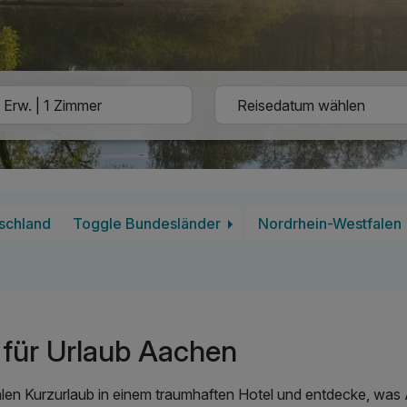
schland
Toggle Bundesländer
Nordrhein-Westfalen
für Urlaub Aachen
len Kurzurlaub in einem traumhaften Hotel und entdecke, was