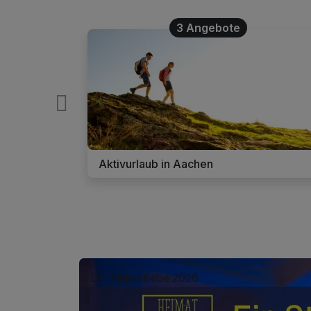
3 Angebote
Aktivurlaub in Aachen
DE: Heimatliebe 2026