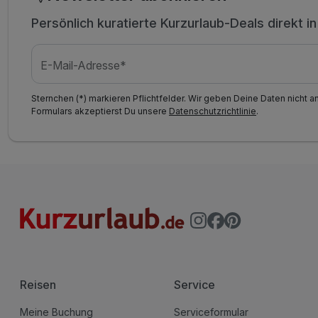
Persönlich kuratierte Kurzurlaub-Deals direkt i
E-Mail-Adresse*
Sternchen (*) markieren Pflichtfelder. Wir geben Deine Daten nicht a
Formulars akzeptierst Du unsere
Datenschutzrichtlinie
.
Reisen
Service
Meine Buchung
Serviceformular