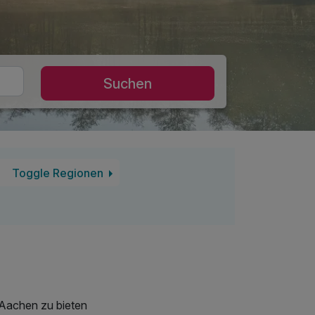
Suchen
Toggle Regionen
 Aachen zu bieten