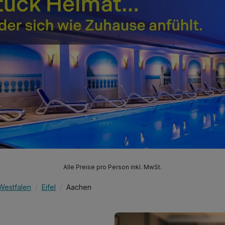
Alle Preise pro Person inkl. MwSt.
Westfalen
Eifel
Aachen