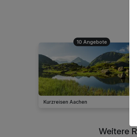
10 Angebote
Kurzreisen Aachen
Weitere R