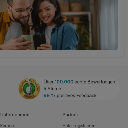
Über
100.000
echte Bewertungen
5
Sterne
99 %
positives Feedback
Unternehmen
Partner
Karriere
Hotel registrieren