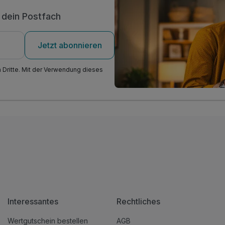
n dein Postfach
Jetzt abonnieren
n Dritte. Mit der Verwendung dieses
Interessantes
Rechtliches
Wertgutschein bestellen
AGB