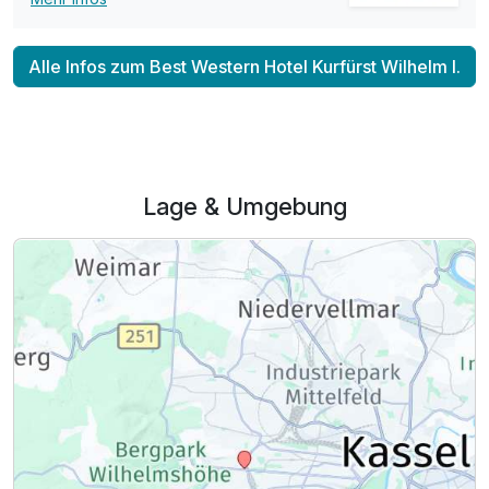
Alle Infos zum Best Western Hotel Kurfürst Wilhelm I.
Lage & Umgebung