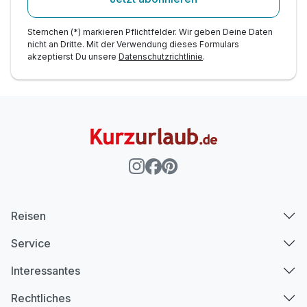
Sternchen (*) markieren Pflichtfelder. Wir geben Deine Daten
nicht an Dritte. Mit der Verwendung dieses Formulars
akzeptierst Du unsere
Datenschutzrichtlinie
.
Reisen
Service
Interessantes
Rechtliches