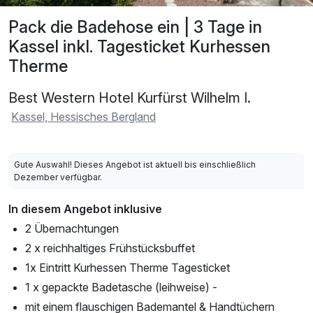
Pack die Badehose ein | 3 Tage in
Kassel inkl. Tagesticket Kurhessen
Therme
Best Western Hotel Kurfürst Wilhelm I.
Kassel, Hessisches Bergland
Gute Auswahl! Dieses Angebot ist aktuell bis einschließlich
Dezember verfügbar.
In diesem Angebot inklusive
2 Übernachtungen
2 x reichhaltiges Frühstücksbuffet
1x Eintritt Kurhessen Therme Tagesticket
1 x gepackte Badetasche (leihweise) -
mit einem flauschigen Bademantel & Handtüchern