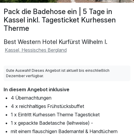
Pack die Badehose ein | 5 Tage in
Kassel inkl. Tagesticket Kurhessen
Therme
Best Western Hotel Kurfürst Wilhelm I.
Kassel, Hessisches Bergland
Gute Auswahl! Dieses Angebot ist aktuell bis einschließlich
Dezember verfügbar.
In diesem Angebot inklusive
4 Übernachtungen
4 x reichhaltiges Frühstücksbuffet
1 x Eintritt Kurhessen Therme Tagesticket
1 x gepackte Badetasche (leihweise) -
mit einem flauschigen Bademantel & Handtüchern