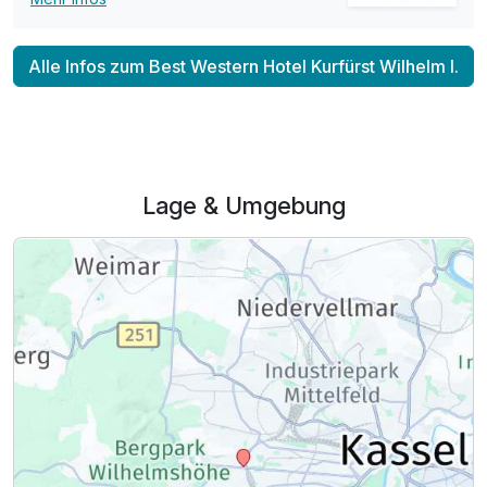
Alle Infos zum Best Western Hotel Kurfürst Wilhelm I.
Lage & Umgebung