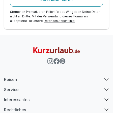
Sternchen (*) markieren Pflichtfelder. Wir geben Deine Daten
nicht an Dritte. Mit der Verwendung dieses Formulars
akzeptierst Du unsere
Datenschutzrichtlinie
.
Reisen
Service
Interessantes
Rechtliches