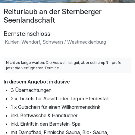
Reiturlaub an der Sternberger
Seenlandschaft
Bernsteinschloss
Kuhlen-Wendorf, Schwerin / Westmecklenburg
Nicht zu lange warten: Die Auswahl ist gut, aber schrumpft – prüfe
jetzt die verfügbaren Termine.
In diesem Angebot inklusive
3 Übernachtungen
2 x Tickets für Ausritt oder Tag im Pferdestall
1 x Gutschein für einen Willkommensdrink
inkl. Bettwäsche & Handtücher
inkl. Eintritt in den Bernstein-Spa
mit Dampfbad, Finnische Sauna, Bio- Sauna,