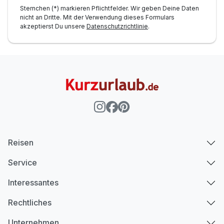
Sternchen (*) markieren Pflichtfelder. Wir geben Deine Daten
nicht an Dritte. Mit der Verwendung dieses Formulars
akzeptierst Du unsere
Datenschutzrichtlinie
.
Reisen
Service
Interessantes
Rechtliches
Unternehmen