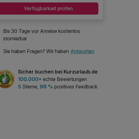
Verfügbarkeit prüfen
Bis 30 Tage vor Anreise kostenlos
stornierbar
Sie haben Fragen? Wir haben
Antworten
Sicher buchen bei Kurzurlaub.de
100.000+
echte Bewertungen
5
Sterne,
99 %
positives Feedback