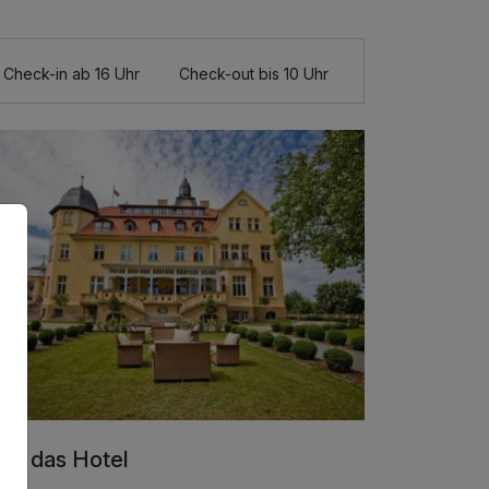
Check-in ab 16 Uhr
Check-out bis 10 Uhr
er das Hotel