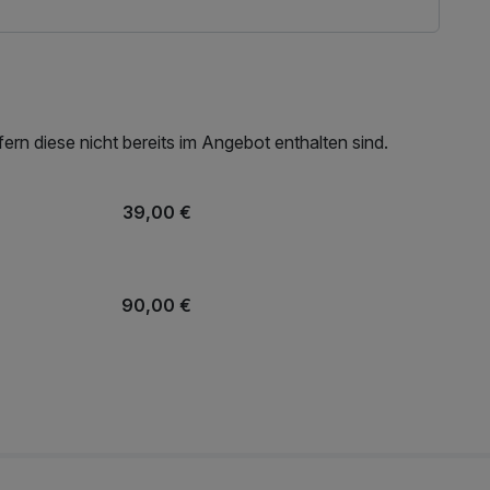
rn diese nicht bereits im Angebot enthalten sind.
39,00 €
90,00 €
20,00 €