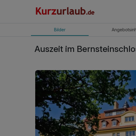
Bilder
Angebot
sin
Auszeit im Bernsteinschlo