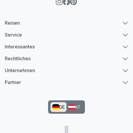
Reisen
Service
Interessantes
Rechtliches
Unternehmen
Partner
DE
AT