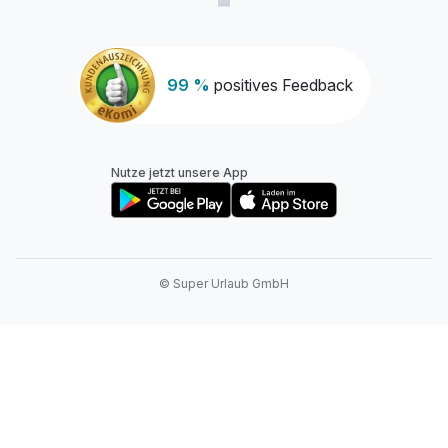
99 %
positives Feedback
Nutze jetzt unsere App
© Super Urlaub GmbH