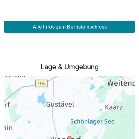
Alle Infos zum Bernsteinschloss
Lage & Umgebung