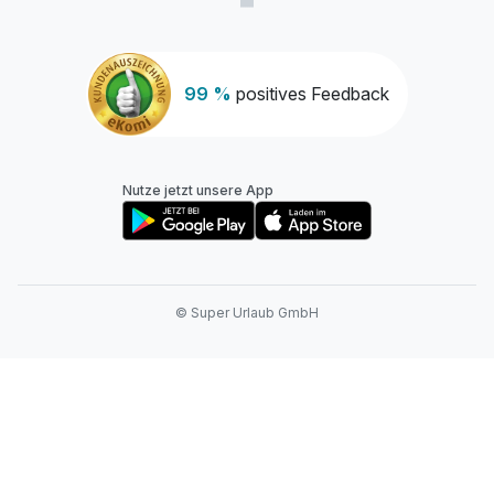
99 %
positives Feedback
Nutze jetzt unsere App
© Super Urlaub GmbH