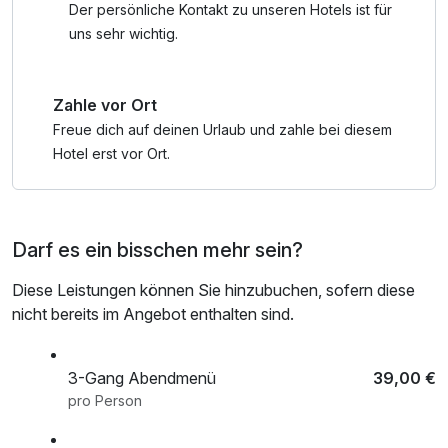
Der persönliche Kontakt zu unseren Hotels ist für
uns sehr wichtig.
Zahle vor Ort
Freue dich auf deinen Urlaub und zahle bei diesem
Hotel erst vor Ort.
Darf es ein bisschen mehr sein?
Diese Leistungen können Sie hinzubuchen, sofern diese
nicht bereits im Angebot enthalten sind.
3-Gang Abendmenü
39,00 €
pro Person