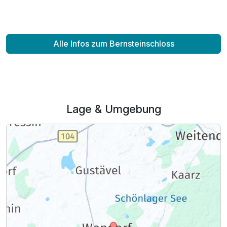
Alle Infos zum Bernsteinschloss
Lage & Umgebung