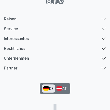
Reisen
Service
Interessantes
Rechtliches
Unternehmen
Partner
DE
AT