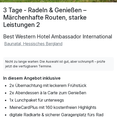
3 Tage - Radeln & Genießen –
Märchenhafte Routen, starke
Leistungen 2
Best Western Hotel Ambassador International
Baunatal, Hessisches Bergland
Nicht zu lange warten: Die Auswahl ist gut, aber schrumpft – prüfe
jetzt die verfügbaren Termine.
In diesem Angebot inklusive
2x Übernachtung mit leckerem Frühstück
2x Abendessen à la Carte zum Genießen
1x Lunchpaket für unterwegs
MeineCardPlus mit 160 kostenfreien Highlights
digitale Radkarte & sicherer Garagenplatz fürs Rad