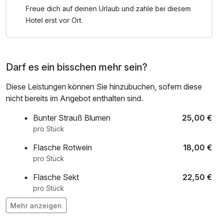
Freue dich auf deinen Urlaub und zahle bei diesem
Hotel erst vor Ort.
Darf es ein bisschen mehr sein?
Diese Leistungen können Sie hinzubuchen, sofern diese
nicht bereits im Angebot enthalten sind.
Bunter Strauß Blumen
25,00 €
pro Stück
Flasche Rotwein
18,00 €
pro Stück
Flasche Sekt
22,50 €
pro Stück
Mehr anzeigen
Flasche Wasser
4,00 €
pro Stück