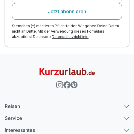
Jetzt abonnieren
Sternchen (*) markieren Pflichtfelder. Wir geben Deine Daten
nicht an Dritte. Mit der Verwendung dieses Formulars
akzeptierst Du unsere
Datenschutzrichtlinie
.
Reisen
Service
Interessantes