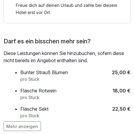
Freue dich auf deinen Urlaub und zahle bei diesem
Hotel erst vor Ort.
Darf es ein bisschen mehr sein?
Diese Leistungen können Sie hinzubuchen, sofern diese
nicht bereits im Angebot enthalten sind.
Bunter Strauß Blumen
25,00 €
pro Stück
Flasche Rotwein
18,00 €
pro Stück
Flasche Sekt
22,50 €
pro Stück
Mehr anzeigen
Flasche Wasser
4,00 €
pro Stück