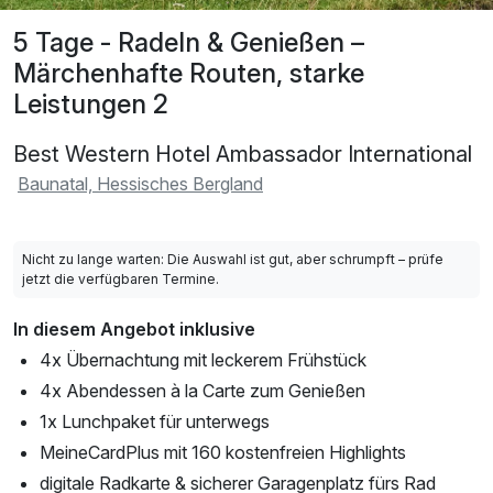
5 Tage - Radeln & Genießen –
Märchenhafte Routen, starke
Leistungen 2
Best Western Hotel Ambassador International
Baunatal, Hessisches Bergland
Nicht zu lange warten: Die Auswahl ist gut, aber schrumpft – prüfe
jetzt die verfügbaren Termine.
In diesem Angebot inklusive
4x Übernachtung mit leckerem Frühstück
4x Abendessen à la Carte zum Genießen
1x Lunchpaket für unterwegs
MeineCardPlus mit 160 kostenfreien Highlights
digitale Radkarte & sicherer Garagenplatz fürs Rad