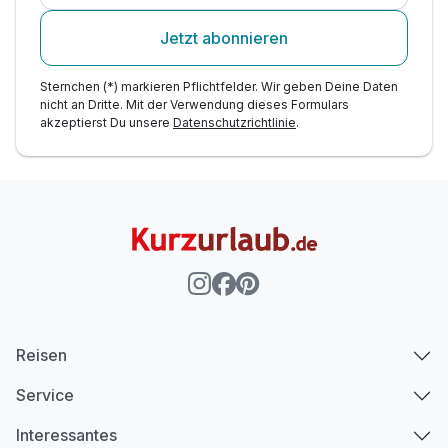
Jetzt abonnieren
Sternchen (*) markieren Pflichtfelder. Wir geben Deine Daten
nicht an Dritte. Mit der Verwendung dieses Formulars
akzeptierst Du unsere
Datenschutzrichtlinie
.
Reisen
Service
Interessantes