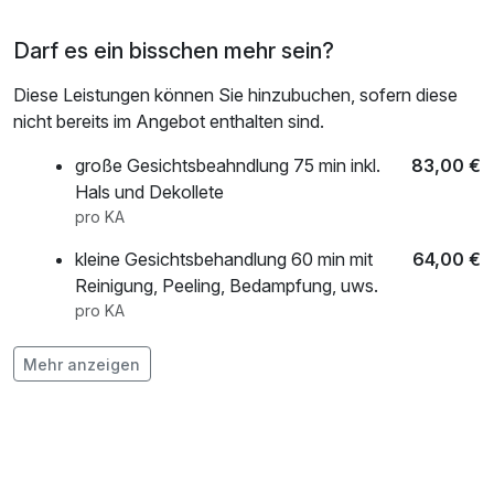
Darf es ein bisschen mehr sein?
Diese Leistungen können Sie hinzubuchen, sofern diese
nicht bereits im Angebot enthalten sind.
große Gesichtsbeahndlung 75 min inkl.
83,00 €
Hals und Dekollete
pro KA
kleine Gesichtsbehandlung 60 min mit
64,00 €
Reinigung, Peeling, Bedampfung, uws.
pro KA
Rückenmassage
30,00 €
Mehr anzeigen
pro KA