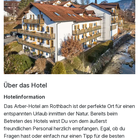
Über das Hotel
Hotelinformation
Das Arber-Hotel am Rothbach ist der perfekte Ort für einen
entspannten Urlaub inmitten der Natur. Bereits beim
Betreten des Hotels wirst Du von dem äußerst
freundlichen Personal herzlich empfangen. Egal, ob du
Fragen hast oder einfach nur einen Tipp für die besten