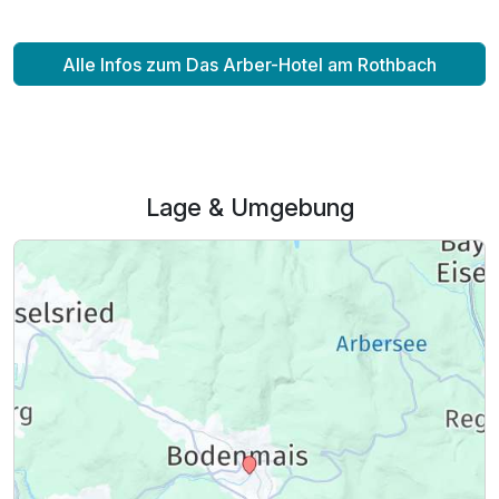
Alle Infos zum Das Arber-Hotel am Rothbach
Lage & Umgebung