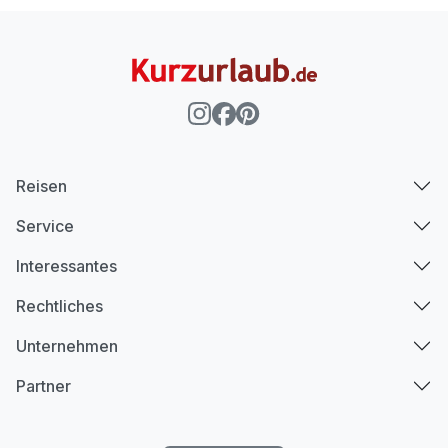
Reisen
Service
Interessantes
Rechtliches
Unternehmen
Partner