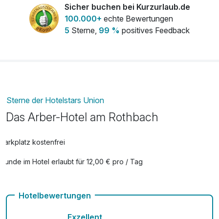
Sicher buchen bei Kurzurlaub.de
100.000+
echte Bewertungen
5
Sterne,
99 %
positives Feedback
Sterne der Hotelstars Union
Das Arber-Hotel am Rothbach
Parkplatz kostenfrei
Hunde im Hotel erlaubt für 12,00 € pro / Tag
Hotelbewertungen
Exzellent