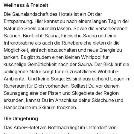
Wellness & Freizeit
Die Saunalandschaft des Hotels ist ein Ort der
Entspannung. Hier kannst du nach einem langen Tag in der
Natur die Seele baumeln lassen. Sowie die verschiedenen
Saunen, Bio-Licht-Sauna, Finnische Sauna und eine
Infrarotkabine als auch die Ruhebereiche bieten dir die
Möglichkeit, einfach abzuschalten und neue Energie zu
tanken. Es gibt zudem einen kleinen Whirlpool für
kuschelige Gemütlichkeit nach der Sauna. Der Blick auf die
umliegende Natur sorgt für ein zusätzliches Wohlfühl-
Ambiente. Und keine Sorge: Es sind ausreichend Liegen im
Ruheraum für Dich vorhanden. Solltest Du vor deinem
Saunagang eine der Pisten und Skigebiete der Region
erkunden, kannst Du im Anschluss deine Skischuhe und
Handschuhe im Skiraum trocknen.
Die Umgebung
Das Arber-Hotel am Rothbach liegt im Unterdorf von